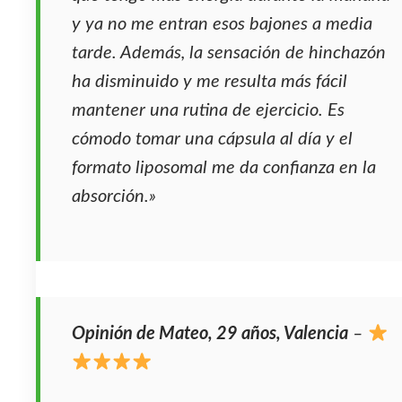
y ya no me entran esos bajones a media
tarde. Además, la sensación de hinchazón
ha disminuido y me resulta más fácil
mantener una rutina de ejercicio. Es
cómodo tomar una cápsula al día y el
formato liposomal me da confianza en la
absorción.»
Opinión de Mateo, 29 años, Valencia
–