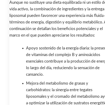
Aunque no sustituye una dieta equilibrada ni un estilo d
vida activo, la combinación de ingredientes y la entrega
liposomal pueden favorecer una experiencia más fluida
términos de energía, digestión y equilibrio metabólico. 
continuación se detallan los beneficios potenciales y el
marco en el que pueden apreciarse los resultados:
Apoyo sostenido de la energía diaria: la prese
de vitaminas del complejo B y aminoácidos
esenciales contribuye a la producción de ener
lo largo del día, reduciendo la sensación de
cansancio.
Mejora del metabolismo de grasas y
carbohidratos: la sinergia entre tegates
liposomales y el cromado del metabolismo a
a optimizar la utilización de sustratos energéti