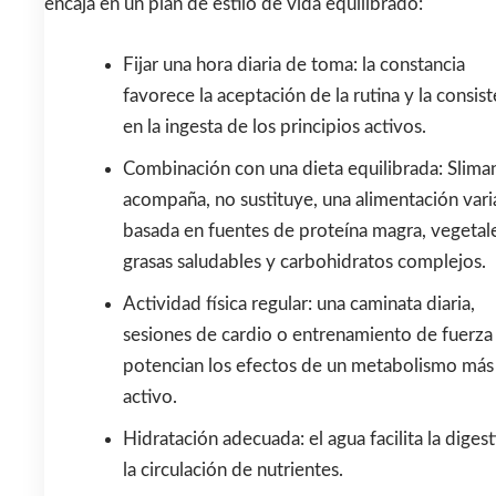
encaja en un plan de estilo de vida equilibrado:
Fijar una hora diaria de toma: la constancia
favorece la aceptación de la rutina y la consist
en la ingesta de los principios activos.
Combinación con una dieta equilibrada: Slima
acompaña, no sustituye, una alimentación var
basada en fuentes de proteína magra, vegetal
grasas saludables y carbohidratos complejos.
Actividad física regular: una caminata diaria,
sesiones de cardio o entrenamiento de fuerza
potencian los efectos de un metabolismo más
activo.
Hidratación adecuada: el agua facilita la digest
la circulación de nutrientes.