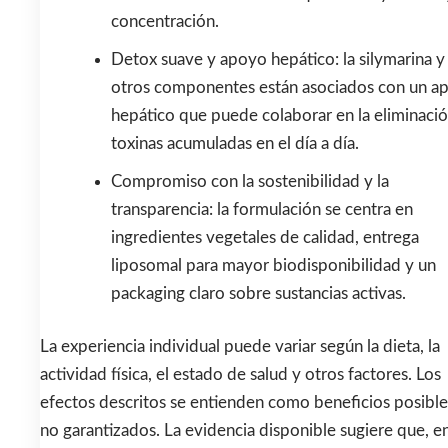
concentración.
Detox suave y apoyo hepático: la silymarina y
otros componentes están asociados con un a
hepático que puede colaborar en la eliminaci
toxinas acumuladas en el día a día.
Compromiso con la sostenibilidad y la
transparencia: la formulación se centra en
ingredientes vegetales de calidad, entrega
liposomal para mayor biodisponibilidad y un
packaging claro sobre sustancias activas.
La experiencia individual puede variar según la dieta, la
actividad física, el estado de salud y otros factores. Los
efectos descritos se entienden como beneficios posible
no garantizados. La evidencia disponible sugiere que, e