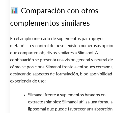
Comparación con otros
complementos similares
En el amplio mercado de suplementos para apoyo
metabólico y control de peso, existen numerosas opcio
que comparten objetivos similares a Slimanol. A
continuación se presenta una visión general y neutral de
cómo se posiciona Slimanol frente a enfoques cercanos
destacando aspectos de formulación, biodisponibilidad
experiencia de uso:
Slimanol frente a suplementos basados en
extractos simples: Slimanol utiliza una formul
liposomal que puede favorecer una absorción