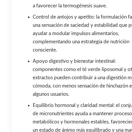
a favorecer la termogénesis suave.
Control de antojos y apetito: la formulación fac
una sensación de saciedad y estabilidad que 
ayudar a modular impulsos alimentarios,
complementando una estrategia de nutrición
consciente.
Apoyo digestivo y bienestar intestinal:
componentes como el té verde liposomal y o
extractos pueden contribuir a una digestión m
cómoda, con menos sensación de hinchazón 
algunos usuarios.
Equilibrio hormonal y claridad mental: el conj
de micronutrientes ayuda a mantener proceso
metabólicos y hormonales estables, favoreci
un estado de ánimo más equilibrado y una ma