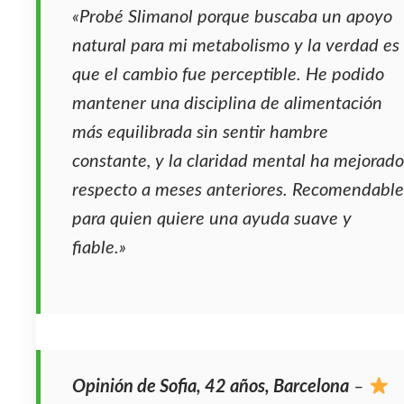
«Probé Slimanol porque buscaba un apoyo
natural para mi metabolismo y la verdad es
que el cambio fue perceptible. He podido
mantener una disciplina de alimentación
más equilibrada sin sentir hambre
constante, y la claridad mental ha mejorado
respecto a meses anteriores. Recomendable
para quien quiere una ayuda suave y
fiable.»
Opinión de Sofia, 42 años, Barcelona
–