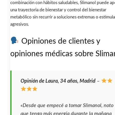
combinación con hábitos saludables, Slimanol puede a
una trayectoria de bienestar y control del bienestar
metabólico sin recurrir a soluciones extremas o estimul
agresivos.
Opiniones de clientes y
opiniones médicas sobre Slima
Opinión de Laura, 34 años, Madrid
–
«Desde que empecé a tomar Slimanol, noto
que tengo más energía durante la mañana