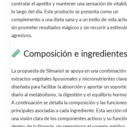
controlar el apetito y mantener una sensación de vitalid
lo largo del día. Este producto se presenta como un
complemento a una dieta sana y a un estilo de vida acti
sin prometer resultados mágicos y sin recurrir a estimul
agresivos.
Composición e ingrediente
La propuesta de Slimanol se apoya en una combinación
extractos vegetales liposomales y micronutrientes clave
diseñada para facilitar la absorción y aportar un soporte
diario al metabolismo, la digestión y el equilibrio hormo
A continuación se detalla la composición y las funciones
principales asociadas a cada ingrediente. Esta sección o
una visión clara de los componentes activos y su funció
dentro de la fórmula, sin reemplazar el consejo médico