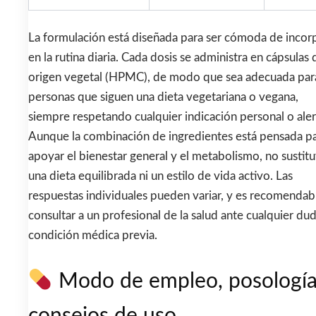
La formulación está diseñada para ser cómoda de incor
en la rutina diaria. Cada dosis se administra en cápsulas 
origen vegetal (HPMC), de modo que sea adecuada par
personas que siguen una dieta vegetariana o vegana,
siempre respetando cualquier indicación personal o aler
Aunque la combinación de ingredientes está pensada p
apoyar el bienestar general y el metabolismo, no sustit
una dieta equilibrada ni un estilo de vida activo. Las
respuestas individuales pueden variar, y es recomendab
consultar a un profesional de la salud ante cualquier du
condición médica previa.
Modo de empleo, posología