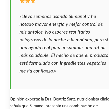
«Llevo semanas usando Slimanol y he
notado mayor energía y mejor control de
mis antojos. No esperes resultados
milagrosos de la noche a la mañana, pero sí
una ayuda real para encaminar una rutina
más saludable. El hecho de que el producto
esté formulado con ingredientes vegetales
me da confianza.»
Opinión experta: la Dra. Beatriz Sanz, nutricionista clínic
señala que Slimanol presenta una combinación de