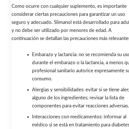
Como ocurre con cualquier suplemento, es importante
considerar ciertas precauciones para garantizar un uso
seguro y adecuado. Slimanol está desarrollado para adu
y no debe ser utilizado por menores de edad. A
continuación se detallan las precauciones más relevante
Embarazo y lactancia: no se recomienda su us
durante el embarazo o la lactancia, a menos q
profesional sanitario autorice expresamente s
consumo.
Alergias y sensibilidades: evitar si se tiene aler
alguno de los ingredientes; revisar la lista de
componentes para evitar reacciones adversas.
Interacciones con medicamentos: informar al
médico si se está en tratamiento para diabetes