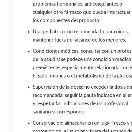
problemas hormonales, anticoagulantes o
cualquier otro fármaco que pueda interactuar
los componentes del producto.
Uso pediátrico: no recomendado para niños;
mantener fuera del alcance de los menores.
Condiciones médicas: consultar con un profes
de la salud si se padece una condición médica
preexistente, especialmente relacionada con e
hígado, riñones o el metabolismo de la glucos
Supervisión de la dosis: no exceder la dosis di
recomendada; seguir la pauta indicada en el e
y respetar las indicaciones de un profesional
sanitario si corresponde.
Conservación: almacenar en un lugar fresco y 
protegido de la luz solar y fuera del alcance de