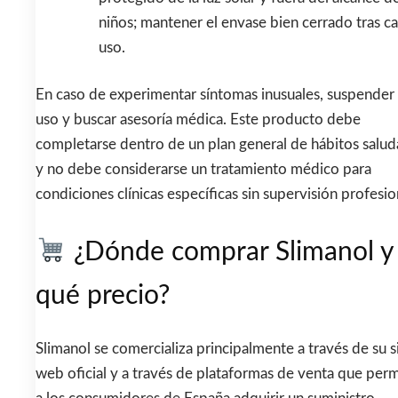
niños; mantener el envase bien cerrado tras c
uso.
En caso de experimentar síntomas inusuales, suspender 
uso y buscar asesoría médica. Este producto debe
completarse dentro de un plan general de hábitos salud
y no debe considerarse un tratamiento médico para
condiciones clínicas específicas sin supervisión profesio
¿Dónde comprar Slimanol y
qué precio?
Slimanol se comercializa principalmente a través de su s
web oficial y a través de plataformas de venta que per