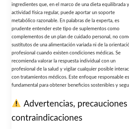
ingredientes que, en el marco de una dieta equilibrada 
actividad física regular, puede aportar un soporte
metabólico razonable. En palabras de la experta, es
prudente entender este tipo de suplementos como
complementos de un plan de cuidado personal, no com
sustitutos de una alimentación variada ni de la orientaci
profesional cuando existen condiciones médicas. Se
recomienda valorar la respuesta individual con un
profesional de la salud y vigilar cualquier posible intera
con tratamientos médicos. Este enfoque responsable e
fundamental para obtener beneficios sostenibles y segu
Advertencias, precauciones
contraindicaciones