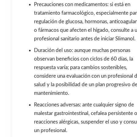
Precauciones con medicamentos: si está en
tratamiento farmacológico, especialmente par
regulación de glucosa, hormonas, anticoagula
o fármacos que afecten el hígado, consulte a 
profesional sanitario antes de iniciar Slimanol.
Duración del uso: aunque muchas personas
observan beneficios con ciclos de 60 días, la
respuesta varía; para cambios sostenibles,
considere una evaluación con un profesional d
salud y la posibilidad de un plan progresivo d
mantenimiento.
Reacciones adversas: ante cualquier signo de
malestar gastrointestinal, cefalea persistente 
reacciones alérgicas, suspender el uso y consul
un profesional.