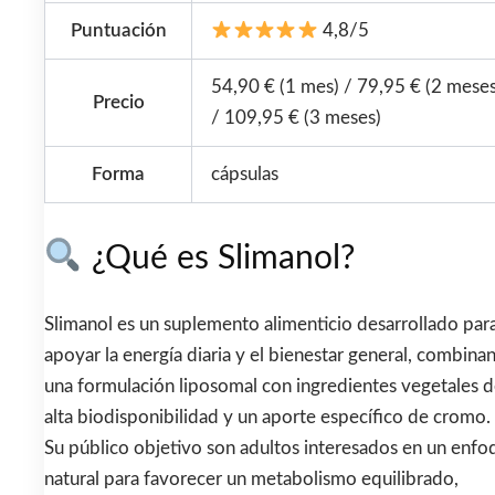
Puntuación
4,8/5
54,90 € (1 mes) / 79,95 € (2 meses
Precio
/ 109,95 € (3 meses)
Forma
cápsulas
¿Qué es Slimanol?
Slimanol es un suplemento alimenticio desarrollado par
apoyar la energía diaria y el bienestar general, combina
una formulación liposomal con ingredientes vegetales 
alta biodisponibilidad y un aporte específico de cromo.
Su público objetivo son adultos interesados en un enfo
natural para favorecer un metabolismo equilibrado,