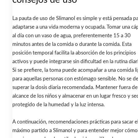
consejos de uso
La pauta de uso de Slimanol es simple y está pensada p
adaptarse a una vida moderna y ocupada. Tomar una cá
al día con un vaso de agua, preferentemente 15 a 30
minutos antes de la comida o durante la comida. Esta
posición temporal facilita la absorción de los principios
activos y puede integrarse sin dificultad en la rutina diar
Si se prefiere, la toma puede acompañar a una comida l
para aquellas personas con estómago sensible. No se d
superar la dosis diaria recomendada. Mantener fuera de
alcance de los niños y almacenar en un lugar fresco y se
protegido de la humedad y la luz intensa.
A continuación, recomendaciones prácticas para sacar e
máximo partido a Slimanol y para entender mejor cómo