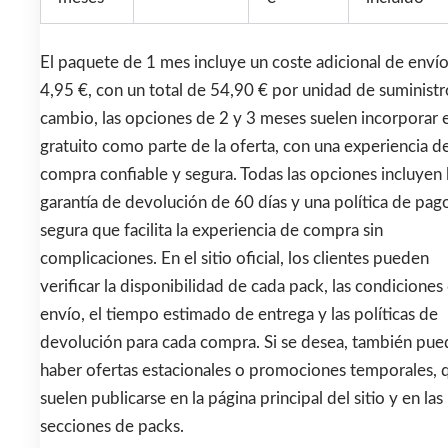
El paquete de 1 mes incluye un coste adicional de enví
4,95 €, con un total de 54,90 € por unidad de suministr
cambio, las opciones de 2 y 3 meses suelen incorporar 
gratuito como parte de la oferta, con una experiencia d
compra confiable y segura. Todas las opciones incluyen 
garantía de devolución de 60 días y una política de pag
segura que facilita la experiencia de compra sin
complicaciones. En el sitio oficial, los clientes pueden
verificar la disponibilidad de cada pack, las condiciones
envío, el tiempo estimado de entrega y las políticas de
devolución para cada compra. Si se desea, también pue
haber ofertas estacionales o promociones temporales, 
suelen publicarse en la página principal del sitio y en las
secciones de packs.