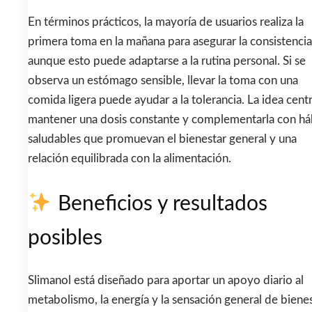
En términos prácticos, la mayoría de usuarios realiza la
primera toma en la mañana para asegurar la consistencia
aunque esto puede adaptarse a la rutina personal. Si se
observa un estómago sensible, llevar la toma con una
comida ligera puede ayudar a la tolerancia. La idea centr
mantener una dosis constante y complementarla con há
saludables que promuevan el bienestar general y una
relación equilibrada con la alimentación.
Beneficios y resultados
posibles
Slimanol está diseñado para aportar un apoyo diario al
metabolismo, la energía y la sensación general de bienes