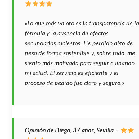
«Lo que más valoro es la transparencia de la
fórmula y la ausencia de efectos
secundarios molestos. He perdido algo de
peso de forma sostenible y, sobre todo, me
siento más motivada para seguir cuidando
mi salud. El servicio es eficiente y el
proceso de pedido fue claro y seguro.»
Opinión de Diego, 37 años, Sevilla
–