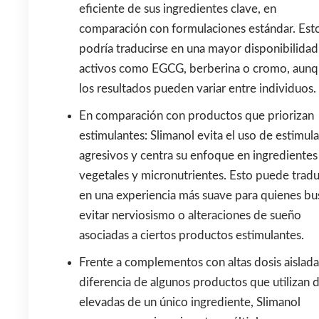
eficiente de sus ingredientes clave, en
comparación con formulaciones estándar. Est
podría traducirse en una mayor disponibilidad
activos como EGCG, berberina o cromo, aun
los resultados pueden variar entre individuos.
En comparación con productos que priorizan
estimulantes: Slimanol evita el uso de estimul
agresivos y centra su enfoque en ingredientes
vegetales y micronutrientes. Esto puede tradu
en una experiencia más suave para quienes bu
evitar nerviosismo o alteraciones de sueño
asociadas a ciertos productos estimulantes.
Frente a complementos con altas dosis aislada
diferencia de algunos productos que utilizan d
elevadas de un único ingrediente, Slimanol