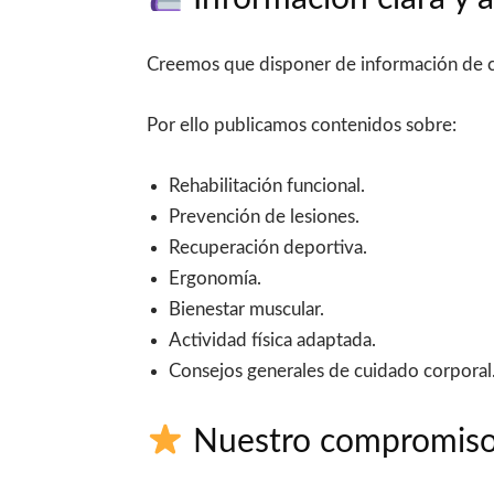
Creemos que disponer de información de cal
Por ello publicamos contenidos sobre:
Rehabilitación funcional.
Prevención de lesiones.
Recuperación deportiva.
Ergonomía.
Bienestar muscular.
Actividad física adaptada.
Consejos generales de cuidado corporal
Nuestro compromis