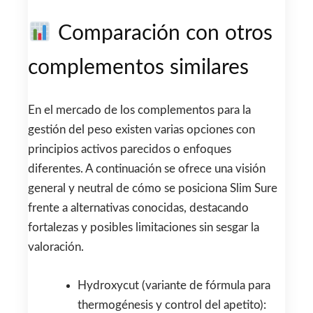
Comparación con otros
complementos similares
En el mercado de los complementos para la
gestión del peso existen varias opciones con
principios activos parecidos o enfoques
diferentes. A continuación se ofrece una visión
general y neutral de cómo se posiciona Slim Sure
frente a alternativas conocidas, destacando
fortalezas y posibles limitaciones sin sesgar la
valoración.
Hydroxycut (variante de fórmula para
thermogénesis y control del apetito):