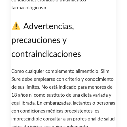
farmacológicos.»
Advertencias,
precauciones y
contraindicaciones
Como cualquier complemento alimenticio, Slim
Sure debe emplearse con criterio y conocimiento
de sus límites. No está indicado para menores de
18 años ni como sustituto de una dieta variada y
equilibrada. En embarazadas, lactantes o personas
con condiciones médicas preexistentes, es
imprescindible consultar a un profesional de salud
antes de iniciar cualquier suplemento.