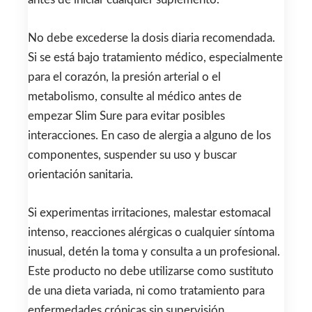
No debe excederse la dosis diaria recomendada.
Si se está bajo tratamiento médico, especialmente
para el corazón, la presión arterial o el
metabolismo, consulte al médico antes de
empezar Slim Sure para evitar posibles
interacciones. En caso de alergia a alguno de los
componentes, suspender su uso y buscar
orientación sanitaria.
Si experimentas irritaciones, malestar estomacal
intenso, reacciones alérgicas o cualquier síntoma
inusual, detén la toma y consulta a un profesional.
Este producto no debe utilizarse como sustituto
de una dieta variada, ni como tratamiento para
enfermedades crónicas sin supervisión