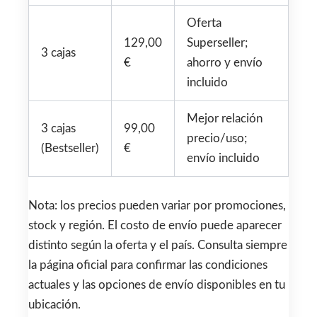
Oferta
129,00
Superseller;
3 cajas
€
ahorro y envío
incluido
Mejor relación
3 cajas
99,00
precio/uso;
(Bestseller)
€
envío incluido
Nota: los precios pueden variar por promociones,
stock y región. El costo de envío puede aparecer
distinto según la oferta y el país. Consulta siempre
la página oficial para confirmar las condiciones
actuales y las opciones de envío disponibles en tu
ubicación.