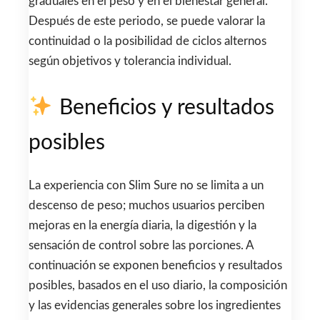
graduales en el peso y en el bienestar general.
Después de este periodo, se puede valorar la
continuidad o la posibilidad de ciclos alternos
según objetivos y tolerancia individual.
Beneficios y resultados
posibles
La experiencia con Slim Sure no se limita a un
descenso de peso; muchos usuarios perciben
mejoras en la energía diaria, la digestión y la
sensación de control sobre las porciones. A
continuación se exponen beneficios y resultados
posibles, basados en el uso diario, la composición
y las evidencias generales sobre los ingredientes