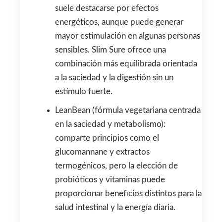
suele destacarse por efectos
energéticos, aunque puede generar
mayor estimulación en algunas personas
sensibles. Slim Sure ofrece una
combinación más equilibrada orientada
a la saciedad y la digestión sin un
estímulo fuerte.
LeanBean (fórmula vegetariana centrada
en la saciedad y metabolismo):
comparte principios como el
glucomannane y extractos
termogénicos, pero la elección de
probióticos y vitaminas puede
proporcionar beneficios distintos para la
salud intestinal y la energía diaria.