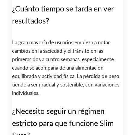
¿Cuánto tiempo se tarda en ver
resultados?
La gran mayoría de usuarios empieza a notar
cambios en la saciedad y el tránsito en las
primeras dos a cuatro semanas, especialmente
cuando se acompaña de una alimentación
equilibrada y actividad física. La pérdida de peso
tiende a ser gradual y sostenible, con variaciones
individuales.
¿Necesito seguir un régimen
estricto para que funcione Slim