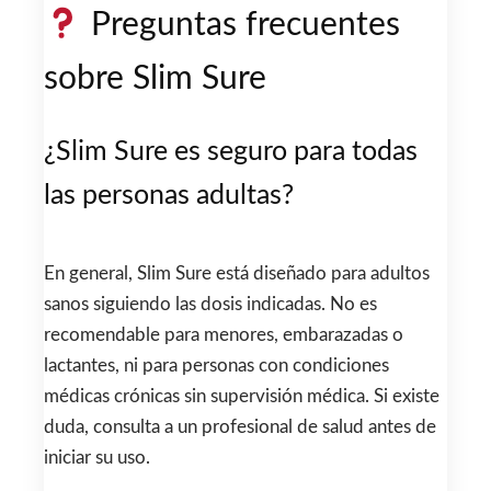
Preguntas frecuentes
sobre Slim Sure
¿Slim Sure es seguro para todas
las personas adultas?
En general, Slim Sure está diseñado para adultos
sanos siguiendo las dosis indicadas. No es
recomendable para menores, embarazadas o
lactantes, ni para personas con condiciones
médicas crónicas sin supervisión médica. Si existe
duda, consulta a un profesional de salud antes de
iniciar su uso.