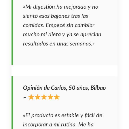
«Mi digestión ha mejorado y no
siento esos bajones tras las
comidas. Empecé sin cambiar
mucho mi dieta y ya se aprecian
resultados en unas semanas.»
Opinión de Carlos, 50 años, Bilbao
–
«El producto es estable y fácil de
incorporar a mi rutina. Me ha