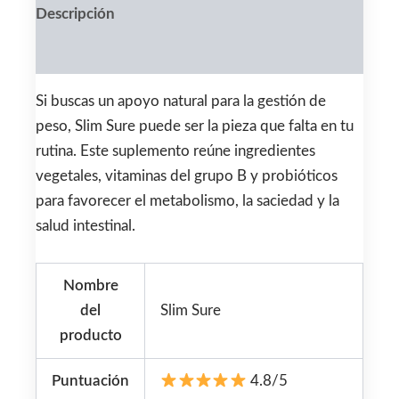
Descripción
Valoraciones (0)
Si buscas un apoyo natural para la gestión de
peso, Slim Sure puede ser la pieza que falta en tu
rutina. Este suplemento reúne ingredientes
vegetales, vitaminas del grupo B y probióticos
para favorecer el metabolismo, la saciedad y la
salud intestinal.
Nombre
del
Slim Sure
producto
Puntuación
4.8/5