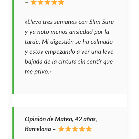
–
«Llevo tres semanas con Slim Sure
y ya noto menos ansiedad por la
tarde. Mi digestión se ha calmado
y estoy empezando a ver una leve
bajada de la cintura sin sentir que
me privo.»
Opinión de Mateo, 42 años,
Barcelona
–