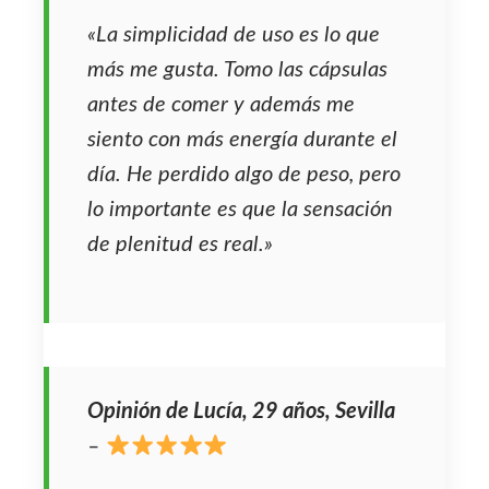
«La simplicidad de uso es lo que
más me gusta. Tomo las cápsulas
antes de comer y además me
siento con más energía durante el
día. He perdido algo de peso, pero
lo importante es que la sensación
de plenitud es real.»
Opinión de Lucía, 29 años, Sevilla
–