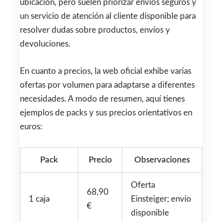
ubicación, pero suelen priorizar envíos seguros y
un servicio de atención al cliente disponible para
resolver dudas sobre productos, envíos y
devoluciones.
En cuanto a precios, la web oficial exhibe varias
ofertas por volumen para adaptarse a diferentes
necesidades. A modo de resumen, aquí tienes
ejemplos de packs y sus precios orientativos en
euros:
Pack
Precio
Observaciones
Oferta
68,90
1 caja
Einsteiger; envío
€
disponible