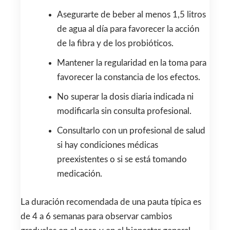
Asegurarte de beber al menos 1,5 litros
de agua al día para favorecer la acción
de la fibra y de los probióticos.
Mantener la regularidad en la toma para
favorecer la constancia de los efectos.
No superar la dosis diaria indicada ni
modificarla sin consulta profesional.
Consultarlo con un profesional de salud
si hay condiciones médicas
preexistentes o si se está tomando
medicación.
La duración recomendada de una pauta típica es
de 4 a 6 semanas para observar cambios