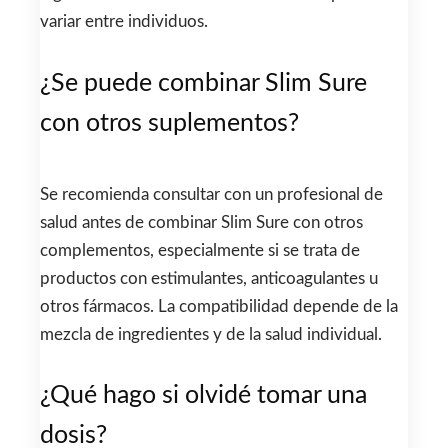
variar entre individuos.
¿Se puede combinar Slim Sure
con otros suplementos?
Se recomienda consultar con un profesional de
salud antes de combinar Slim Sure con otros
complementos, especialmente si se trata de
productos con estimulantes, anticoagulantes u
otros fármacos. La compatibilidad depende de la
mezcla de ingredientes y de la salud individual.
¿Qué hago si olvidé tomar una
dosis?