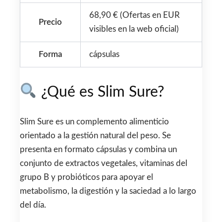
68,90 € (Ofertas en EUR
Precio
visibles en la web oficial)
Forma
cápsulas
¿Qué es Slim Sure?
Slim Sure es un complemento alimenticio
orientado a la gestión natural del peso. Se
presenta en formato cápsulas y combina un
conjunto de extractos vegetales, vitaminas del
grupo B y probióticos para apoyar el
metabolismo, la digestión y la saciedad a lo largo
del día.