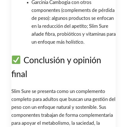
Garcinia Cambogia con otros
componentes (complements de pérdida
de peso): algunos productos se enfocan
en la reducción del apetito; Slim Sure
añade fibra, probióticos y vitaminas para
un enfoque más holístico.
Conclusión y opinión
final
Slim Sure se presenta como un complemento
completo para adultos que buscan una gestión del
peso con un enfoque natural y sostenible. Sus
componentes trabajan de forma complementaria
para apoyar el metabolismo, la saciedad, la