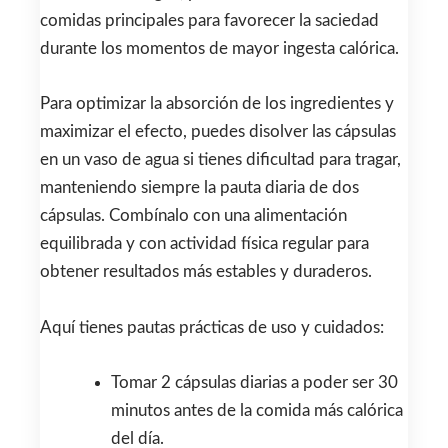
comidas principales para favorecer la saciedad
durante los momentos de mayor ingesta calórica.
Para optimizar la absorción de los ingredientes y
maximizar el efecto, puedes disolver las cápsulas
en un vaso de agua si tienes dificultad para tragar,
manteniendo siempre la pauta diaria de dos
cápsulas. Combínalo con una alimentación
equilibrada y con actividad física regular para
obtener resultados más estables y duraderos.
Aquí tienes pautas prácticas de uso y cuidados:
Tomar 2 cápsulas diarias a poder ser 30
minutos antes de la comida más calórica
del día.