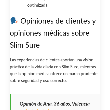
optimizada.
Opiniones de clientes y
opiniones médicas sobre
Slim Sure
Las experiencias de clientes aportan una visión
práctica de la vida diaria con Slim Sure, mientras
que la opinión médica ofrece un marco prudente
sobre seguridad y uso correcto.
Opinión de Ana, 36 años, Valencia