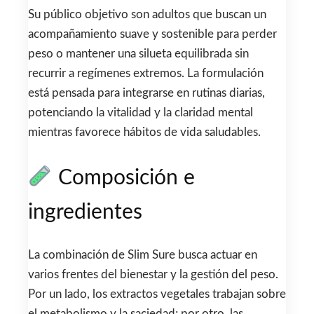
Su público objetivo son adultos que buscan un
acompañamiento suave y sostenible para perder
peso o mantener una silueta equilibrada sin
recurrir a regímenes extremos. La formulación
está pensada para integrarse en rutinas diarias,
potenciando la vitalidad y la claridad mental
mientras favorece hábitos de vida saludables.
Composición e
ingredientes
La combinación de Slim Sure busca actuar en
varios frentes del bienestar y la gestión del peso.
Por un lado, los extractos vegetales trabajan sobre
el metabolismo y la saciedad; por otro, las