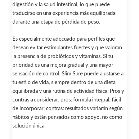
digestión y la salud intestinal, lo que puede
traducirse en una experiencia más equilibrada
durante una etapa de pérdida de peso.
Es especialmente adecuado para perfiles que
desean evitar estimulantes fuertes y que valoran
la presencia de probióticos y vitaminas. Si tu
prioridad es una mejora gradual y una mayor
sensación de control, Slim Sure puede ajustarse a
tu estilo de vida, siempre dentro de una dieta
equilibrada y una rutina de actividad física. Pros y
contras a considerar: pros: fórmula integral, fácil
de incorporar; contras: resultados variarán según
hábitos y están pensados como apoyo, no como
solución única.