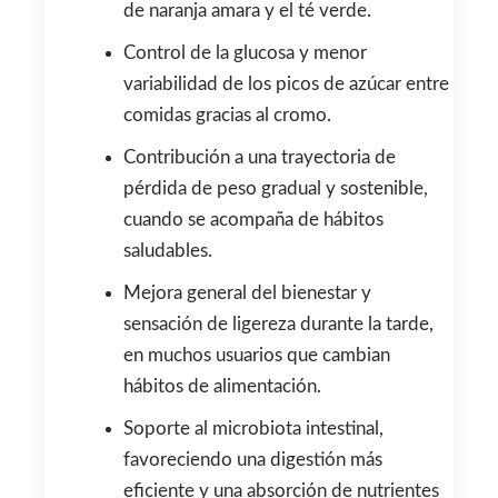
de naranja amara y el té verde.
Control de la glucosa y menor
variabilidad de los picos de azúcar entre
comidas gracias al cromo.
Contribución a una trayectoria de
pérdida de peso gradual y sostenible,
cuando se acompaña de hábitos
saludables.
Mejora general del bienestar y
sensación de ligereza durante la tarde,
en muchos usuarios que cambian
hábitos de alimentación.
Soporte al microbiota intestinal,
favoreciendo una digestión más
eficiente y una absorción de nutrientes