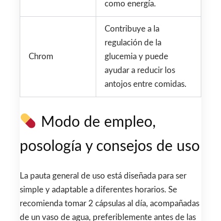
como energía.
Contribuye a la
regulación de la
Chrom
glucemia y puede
ayudar a reducir los
antojos entre comidas.
Modo de empleo,
posología y consejos de uso
La pauta general de uso está diseñada para ser
simple y adaptable a diferentes horarios. Se
recomienda tomar 2 cápsulas al día, acompañadas
de un vaso de agua, preferiblemente antes de las