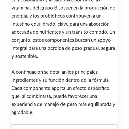
vitaminas del grupo B sostienen la producción de
energía, y los probióticos contribuyen a un
intestino equilibrado, clave para una absorción
adecuada de nutrientes y un tránsito cómodo. En
conjunto, estos componentes buscan un apoyo
integral para una pérdida de peso gradual, segura
y sostenible.
A continuación se detallan los principales
ingredientes y su función dentro de la fórmula.
Cada componente aporta un efecto específico
que, al combinarse, puede favorecer una
experiencia de manejo de peso más equilibrada y
agradable.