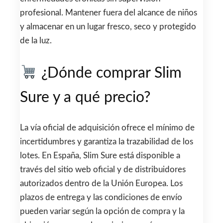
profesional. Mantener fuera del alcance de niños
y almacenar en un lugar fresco, seco y protegido
de la luz.
¿Dónde comprar Slim
Sure y a qué precio?
La vía oficial de adquisición ofrece el mínimo de
incertidumbres y garantiza la trazabilidad de los
lotes. En España, Slim Sure está disponible a
través del sitio web oficial y de distribuidores
autorizados dentro de la Unión Europea. Los
plazos de entrega y las condiciones de envío
pueden variar según la opción de compra y la