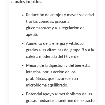
naturales incluidos.
Reducción de antojos y mayor saciedad
tras las comidas, gracias al
glucomannane y a la regulación del
apetito.
Aumento de la energía y vitalidad
gracias a las vitaminas del grupo B y a la
cafeína moderada del té verde.
Mejora de la digestión y del bienestar
intestinal por la acción de los
probióticos, que favorecen un
microbioma equilibrado.
Potencial apoyo al metabolismo de las
grasas mediante la sinéfrine del extracto