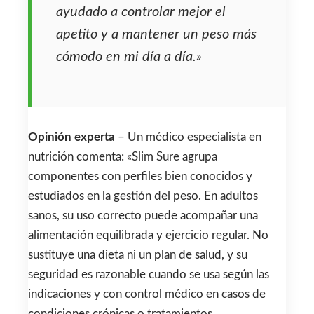
ayudado a controlar mejor el
apetito y a mantener un peso más
cómodo en mi día a día.»
Opinión experta
– Un médico especialista en
nutrición comenta: «Slim Sure agrupa
componentes con perfiles bien conocidos y
estudiados en la gestión del peso. En adultos
sanos, su uso correcto puede acompañar una
alimentación equilibrada y ejercicio regular. No
sustituye una dieta ni un plan de salud, y su
seguridad es razonable cuando se usa según las
indicaciones y con control médico en casos de
condiciones crónicas o tratamientos