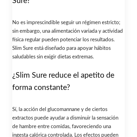
Sure?
No es imprescindible seguir un régimen estricto;
sin embargo, una alimentación variada y actividad
física regular pueden potenciar los resultados.
Slim Sure está diseñado para apoyar hábitos
saludables sin exigir dietas extremas.
¿Slim Sure reduce el apetito de
forma constante?
Sí, la acción del glucomannane y de ciertos
extractos puede ayudar a disminuir la sensación
de hambre entre comidas, favoreciendo una
ingesta calórica controlada. Los efectos pueden