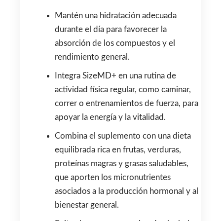
Mantén una hidratación adecuada
durante el día para favorecer la
absorción de los compuestos y el
rendimiento general.
Integra SizeMD+ en una rutina de
actividad física regular, como caminar,
correr o entrenamientos de fuerza, para
apoyar la energía y la vitalidad.
Combina el suplemento con una dieta
equilibrada rica en frutas, verduras,
proteínas magras y grasas saludables,
que aporten los micronutrientes
asociados a la producción hormonal y al
bienestar general.