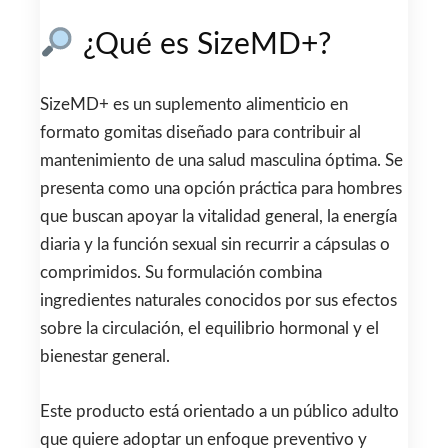
¿Qué es SizeMD+?
SizeMD+ es un suplemento alimenticio en
formato gomitas diseñado para contribuir al
mantenimiento de una salud masculina óptima. Se
presenta como una opción práctica para hombres
que buscan apoyar la vitalidad general, la energía
diaria y la función sexual sin recurrir a cápsulas o
comprimidos. Su formulación combina
ingredientes naturales conocidos por sus efectos
sobre la circulación, el equilibrio hormonal y el
bienestar general.
Este producto está orientado a un público adulto
que quiere adoptar un enfoque preventivo y