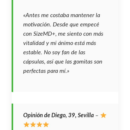
«Antes me costaba mantener la
motivación. Desde que empecé
con SizeMD+, me siento con más
vitalidad y mi ánimo está más
estable. No soy fan de las
cápsulas, así que las gomitas son
perfectas para mí.»
Opinión de Diego, 39, Sevilla
–