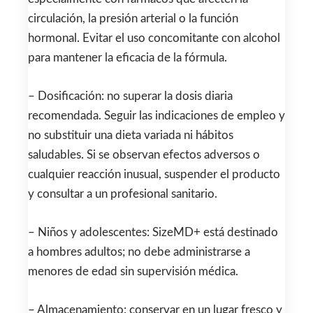
circulación, la presión arterial o la función
hormonal. Evitar el uso concomitante con alcohol
para mantener la eficacia de la fórmula.
– Dosificación: no superar la dosis diaria
recomendada. Seguir las indicaciones de empleo y
no substituir una dieta variada ni hábitos
saludables. Si se observan efectos adversos o
cualquier reacción inusual, suspender el producto
y consultar a un profesional sanitario.
– Niños y adolescentes: SizeMD+ está destinado
a hombres adultos; no debe administrarse a
menores de edad sin supervisión médica.
– Almacenamiento: conservar en un lugar fresco y