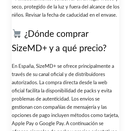
seco, protegido de la luz y fuera del alcance de los
niños. Revisar la fecha de caducidad en el envase.
¿Dónde comprar
SizeMD+ y a qué precio?
En España, SizeMD+ se ofrece principalmente a
través de su canal oficial y de distribuidores
autorizados. La compra directa desde la web
oficial facilita la disponibilidad de packs y evita
problemas de autenticidad. Los envíos se
gestionan con compañías de mensajería y las
opciones de pago incluyen métodos como tarjeta,
Apple Pay o Google Pay. A continuación se