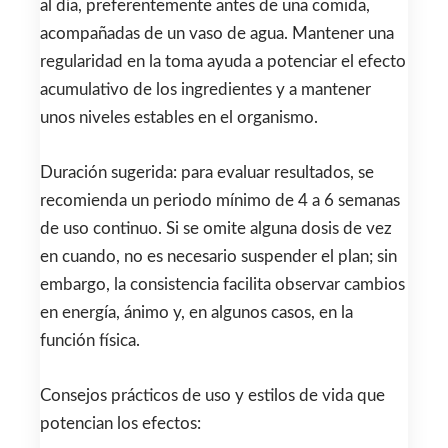
al día, preferentemente antes de una comida,
acompañadas de un vaso de agua. Mantener una
regularidad en la toma ayuda a potenciar el efecto
acumulativo de los ingredientes y a mantener
unos niveles estables en el organismo.
Duración sugerida: para evaluar resultados, se
recomienda un periodo mínimo de 4 a 6 semanas
de uso continuo. Si se omite alguna dosis de vez
en cuando, no es necesario suspender el plan; sin
embargo, la consistencia facilita observar cambios
en energía, ánimo y, en algunos casos, en la
función física.
Consejos prácticos de uso y estilos de vida que
potencian los efectos: