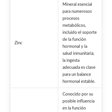
Mineral esencial
para numerosos
procesos
metabólicos,
incluido el soporte
de la función
Zinc
hormonal y la
salud inmunitaria;
la ingesta
adecuada es clave
para un balance
hormonal estable.
Conocido por su
posible influencia
en la función