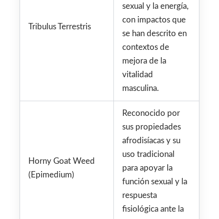
sexual y la energía,
con impactos que
Tribulus Terrestris
se han descrito en
contextos de
mejora de la
vitalidad
masculina.
Reconocido por
sus propiedades
afrodisíacas y su
uso tradicional
Horny Goat Weed
para apoyar la
(Epimedium)
función sexual y la
respuesta
fisiológica ante la