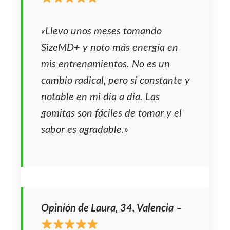
«Llevo unos meses tomando
SizeMD+ y noto más energía en
mis entrenamientos. No es un
cambio radical, pero sí constante y
notable en mi día a día. Las
gomitas son fáciles de tomar y el
sabor es agradable.»
Opinión de Laura, 34, Valencia
–