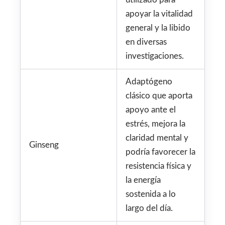
apoyar la vitalidad
general y la libido
en diversas
investigaciones.
Adaptógeno
clásico que aporta
apoyo ante el
estrés, mejora la
claridad mental y
Ginseng
podría favorecer la
resistencia física y
la energía
sostenida a lo
largo del día.