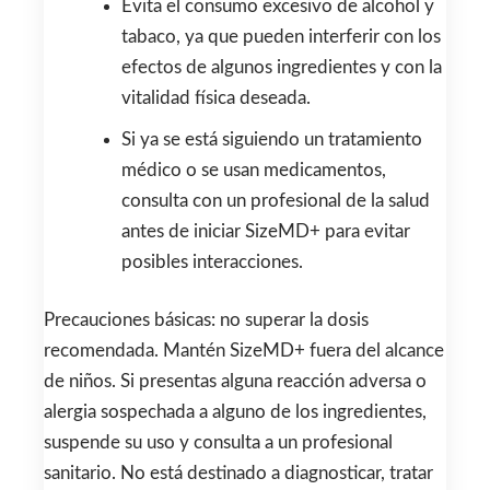
Evita el consumo excesivo de alcohol y
tabaco, ya que pueden interferir con los
efectos de algunos ingredientes y con la
vitalidad física deseada.
Si ya se está siguiendo un tratamiento
médico o se usan medicamentos,
consulta con un profesional de la salud
antes de iniciar SizeMD+ para evitar
posibles interacciones.
Precauciones básicas: no superar la dosis
recomendada. Mantén SizeMD+ fuera del alcance
de niños. Si presentas alguna reacción adversa o
alergia sospechada a alguno de los ingredientes,
suspende su uso y consulta a un profesional
sanitario. No está destinado a diagnosticar, tratar