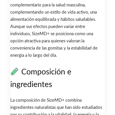
complementario para la salud masculina,
complementando un estilo de vida activo, una
alimentación equilibrada y hábitos saludables.
Aunque sus efectos pueden variar entre
individuos, SizeMD+ se posiciona como una
opción atractiva para quienes valoran la
conveniencia de las gomitas y la estabilidad de
energía a lo largo del día.
Composición e
ingredientes
La composición de SizeMD+ combina
ingredientes naturalistas que han sido estudiados
por su contribución a la vitalidad, la energía y la