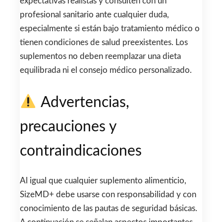
expectativas realistas y consulten con un
profesional sanitario ante cualquier duda,
especialmente si están bajo tratamiento médico o
tienen condiciones de salud preexistentes. Los
suplementos no deben reemplazar una dieta
equilibrada ni el consejo médico personalizado.
Advertencias,
precauciones y
contraindicaciones
Al igual que cualquier suplemento alimenticio,
SizeMD+ debe usarse con responsabilidad y con
conocimiento de las pautas de seguridad básicas.