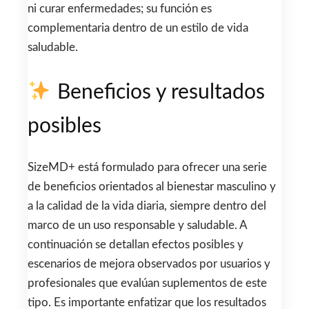
ni curar enfermedades; su función es
complementaria dentro de un estilo de vida
saludable.
Beneficios y resultados
posibles
SizeMD+ está formulado para ofrecer una serie
de beneficios orientados al bienestar masculino y
a la calidad de la vida diaria, siempre dentro del
marco de un uso responsable y saludable. A
continuación se detallan efectos posibles y
escenarios de mejora observados por usuarios y
profesionales que evalúan suplementos de este
tipo. Es importante enfatizar que los resultados