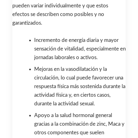
pueden variar individualmente y que estos
efectos se describen como posibles y no
garantizados.
Incremento de energía diaria y mayor
sensación de vitalidad, especialmente en
jornadas laborales o activos.
Mejoras en la vasodilatación y la
circulación, lo cual puede favorecer una
respuesta física más sostenida durante la
actividad física y, en ciertos casos,
durante la actividad sexual.
Apoyo a la salud hormonal general
gracias a la combinación de zinc, Maca y
otros componentes que suelen