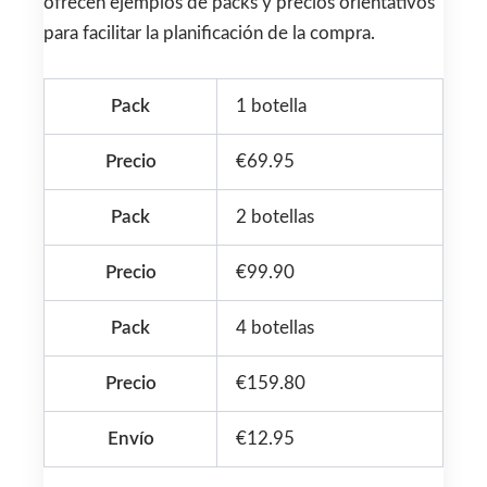
ofrecen ejemplos de packs y precios orientativos
para facilitar la planificación de la compra.
Pack
1 botella
Precio
€69.95
Pack
2 botellas
Precio
€99.90
Pack
4 botellas
Precio
€159.80
Envío
€12.95