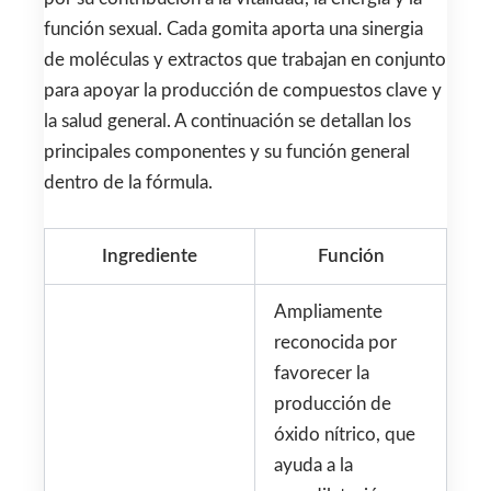
función sexual. Cada gomita aporta una sinergia
de moléculas y extractos que trabajan en conjunto
para apoyar la producción de compuestos clave y
la salud general. A continuación se detallan los
principales componentes y su función general
dentro de la fórmula.
Ingrediente
Función
Ampliamente
reconocida por
favorecer la
producción de
óxido nítrico, que
ayuda a la