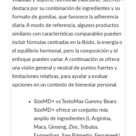
destaca por su combinación de ingredientes y su
formato de gomitas, que favorece la adherencia
diaria. A modo de referencia, algunos productos
similares con características comparables pueden
incluir fórmulas centradas en la libido, la energía o
el equilibrio hormonal, pero la composición y el
enfoque pueden variar. A continuación se ofrece
una visión general y neutral de puntos fuertes y
limitaciones relativas, para ayudar a evaluar
opciones en un contexto de bienestar personal.
SizeMD+ vs TestoMax Gummy Bears:
SizeMD+ ofrece un conjunto más
amplio de ingredientes (L-Arginina,
Maca, Ginseng, Zinc, Tribulus,
Epimedium, Saw Palmetto, Fenugreek),