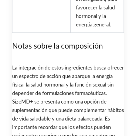
favorecer la salud
hormonal y la
energía general.
Notas sobre la composición
La integración de estos ingredientes busca ofrecer
un espectro de acción que abarque la energía
física, la salud hormonal y la función sexual sin
depender de formulaciones farmacéuticas.
SizeMD+ se presenta como una opción de
suplementación que puede complementar hábitos
de vida saludable y una dieta balanceada. Es
importante recordar que los efectos pueden
variar entre usuarios y que los suplementos no