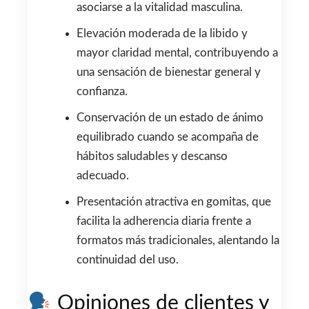
asociarse a la vitalidad masculina.
Elevación moderada de la libido y
mayor claridad mental, contribuyendo a
una sensación de bienestar general y
confianza.
Conservación de un estado de ánimo
equilibrado cuando se acompaña de
hábitos saludables y descanso
adecuado.
Presentación atractiva en gomitas, que
facilita la adherencia diaria frente a
formatos más tradicionales, alentando la
continuidad del uso.
Opiniones de clientes y