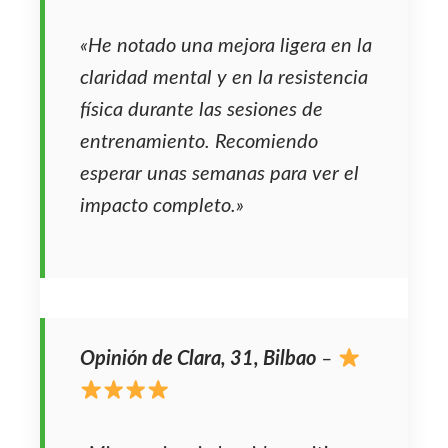
«He notado una mejora ligera en la
claridad mental y en la resistencia
física durante las sesiones de
entrenamiento. Recomiendo
esperar unas semanas para ver el
impacto completo.»
Opinión de Clara, 31, Bilbao
–