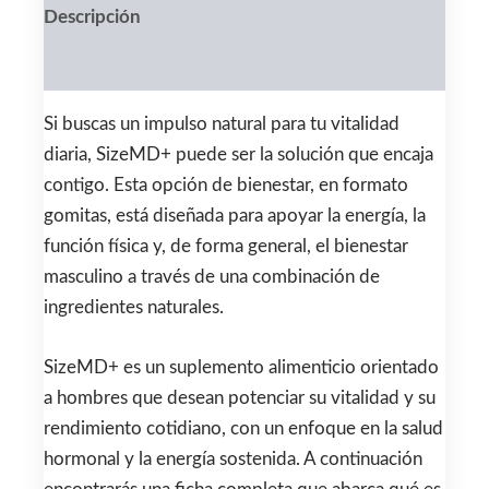
Descripción
Valoraciones (0)
Si buscas un impulso natural para tu vitalidad
diaria, SizeMD+ puede ser la solución que encaja
contigo. Esta opción de bienestar, en formato
gomitas, está diseñada para apoyar la energía, la
función física y, de forma general, el bienestar
masculino a través de una combinación de
ingredientes naturales.
SizeMD+ es un suplemento alimenticio orientado
a hombres que desean potenciar su vitalidad y su
rendimiento cotidiano, con un enfoque en la salud
hormonal y la energía sostenida. A continuación