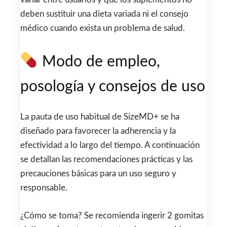
deben sustituir una dieta variada ni el consejo
médico cuando exista un problema de salud.
Modo de empleo,
posología y consejos de uso
La pauta de uso habitual de SizeMD+ se ha
diseñado para favorecer la adherencia y la
efectividad a lo largo del tiempo. A continuación
se detallan las recomendaciones prácticas y las
precauciones básicas para un uso seguro y
responsable.
¿Cómo se toma? Se recomienda ingerir 2 gomitas