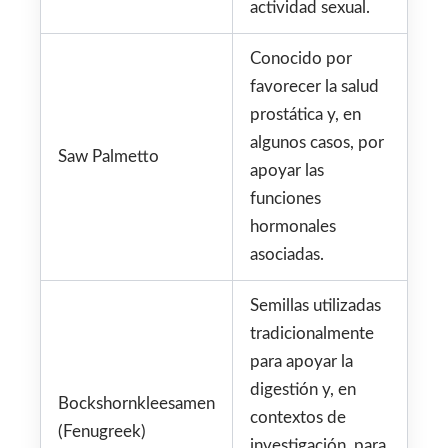
actividad sexual.
Conocido por
favorecer la salud
prostática y, en
algunos casos, por
Saw Palmetto
apoyar las
funciones
hormonales
asociadas.
Semillas utilizadas
tradicionalmente
para apoyar la
digestión y, en
Bockshornkleesamen
contextos de
(Fenugreek)
investigación, para