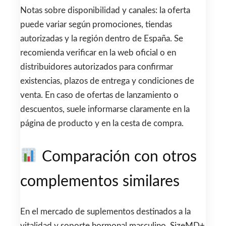
Notas sobre disponibilidad y canales: la oferta
puede variar según promociones, tiendas
autorizadas y la región dentro de España. Se
recomienda verificar en la web oficial o en
distribuidores autorizados para confirmar
existencias, plazos de entrega y condiciones de
venta. En caso de ofertas de lanzamiento o
descuentos, suele informarse claramente en la
página de producto y en la cesta de compra.
Comparación con otros
complementos similares
En el mercado de suplementos destinados a la
vitalidad y soporte hormonal masculino, SizeMD+