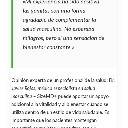
«Mi experiencia ha sido positiva;
las gomitas son una forma
agradable de complementar la
salud masculina. No esperaba
milagros, pero sí una sensación de
bienestar constante.»
Opinión experta de un profesional de la salud:
Dr.
Javier Rojas, médico especialista en salud
masculina
– SizeMD+ puede aportar un apoyo
adicional a la vitalidad y al bienestar cuando se
utiliza dentro de un estilo de vida saludable. Es
importante que los pacientes mantengan