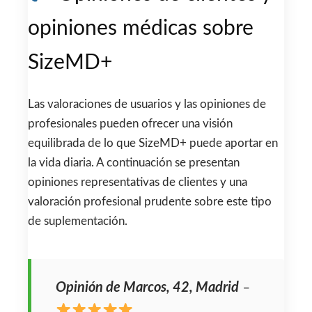
opiniones médicas sobre
SizeMD+
Las valoraciones de usuarios y las opiniones de
profesionales pueden ofrecer una visión
equilibrada de lo que SizeMD+ puede aportar en
la vida diaria. A continuación se presentan
opiniones representativas de clientes y una
valoración profesional prudente sobre este tipo
de suplementación.
Opinión de Marcos, 42, Madrid
–