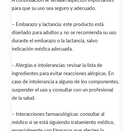
A continuación se señalan aspectos importantes
para que su uso sea seguro y adecuado.
– Embarazo y lactancia: este producto está
diseñado para adultos y no se recomienda su uso
durante el embarazo o la lactancia, salvo
indicación médica adecuada.
– Alergias e intolerancias: revisar la lista de
ingredientes para evitar reacciones alérgicas. En
caso de intolerancia a alguno de los componentes,
suspender el uso y consultar con un profesional
de la salud.
– Interacciones farmacológicas: consultar al
médico si se está siguiendo tratamiento médico,
especialmente con fármacos que afecten la