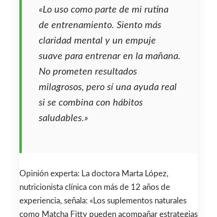
«Lo uso como parte de mi rutina
de entrenamiento. Siento más
claridad mental y un empuje
suave para entrenar en la mañana.
No prometen resultados
milagrosos, pero sí una ayuda real
si se combina con hábitos
saludables.»
Opinión experta: La doctora Marta López,
nutricionista clínica con más de 12 años de
experiencia, señala: «Los suplementos naturales
como Matcha Fitty pueden acompañar estrategias