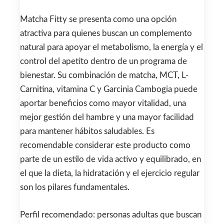
Matcha Fitty se presenta como una opción
atractiva para quienes buscan un complemento
natural para apoyar el metabolismo, la energía y el
control del apetito dentro de un programa de
bienestar. Su combinación de matcha, MCT, L-
Carnitina, vitamina C y Garcinia Cambogia puede
aportar beneficios como mayor vitalidad, una
mejor gestión del hambre y una mayor facilidad
para mantener hábitos saludables. Es
recomendable considerar este producto como
parte de un estilo de vida activo y equilibrado, en
el que la dieta, la hidratación y el ejercicio regular
son los pilares fundamentales.
Perfil recomendado: personas adultas que buscan