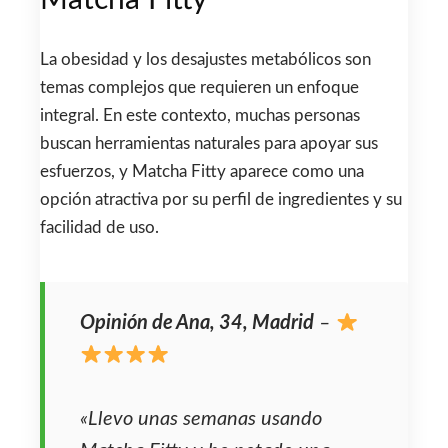
Matcha Fitty
La obesidad y los desajustes metabólicos son
temas complejos que requieren un enfoque
integral. En este contexto, muchas personas
buscan herramientas naturales para apoyar sus
esfuerzos, y Matcha Fitty aparece como una
opción atractiva por su perfil de ingredientes y su
facilidad de uso.
Opinión de Ana, 34, Madrid
–
«Llevo unas semanas usando