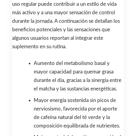
uso regular puede contribuir a un estilo de vida
más activo y a una mayor sensación de control
durante la jornada. A continuación se detallan los
beneficios potenciales y las sensaciones que
algunos usuarios reportan al integrar este
suplemento en su rutina.
Aumento del metabolismo basal y
mayor capacidad para quemar grasa
durante el día, gracias a la sinergia entre
el matcha y las sustancias energéticas.
Mayor energía sostenida sin picos de
nerviosismo, favorecida por el aporte
de cafeína natural del té verde y la
composición equilibrada de nutrientes.