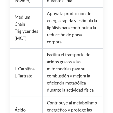
Powder)
durante el día.
Apoya la producción de
Medium
energía rápida y estimula la
Chain
lipólisis para contribuir a la
Triglycerides
reducción de grasa
(MCT)
corporal.
Facilita el transporte de
ácidos grasos a las
L-Carnitina
mitocondrias para su
L-Tartrate
combustión y mejora la
eficiencia metabólica
durante la actividad física.
Contribuye al metabolismo
Ácido
energético y protege las