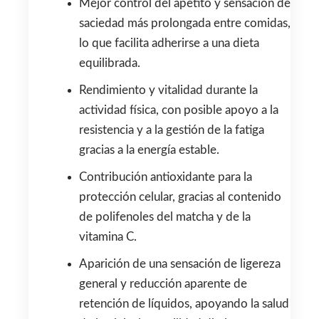
Mejor control del apetito y sensación de
saciedad más prolongada entre comidas,
lo que facilita adherirse a una dieta
equilibrada.
Rendimiento y vitalidad durante la
actividad física, con posible apoyo a la
resistencia y a la gestión de la fatiga
gracias a la energía estable.
Contribución antioxidante para la
protección celular, gracias al contenido
de polifenoles del matcha y de la
vitamina C.
Aparición de una sensación de ligereza
general y reducción aparente de
retención de líquidos, apoyando la salud