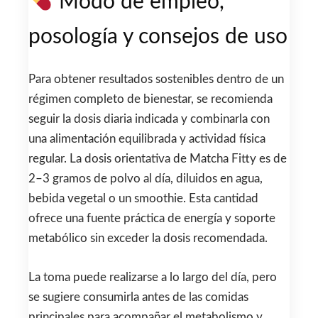
Modo de empleo,
posología y consejos de uso
Para obtener resultados sostenibles dentro de un
régimen completo de bienestar, se recomienda
seguir la dosis diaria indicada y combinarla con
una alimentación equilibrada y actividad física
regular. La dosis orientativa de Matcha Fitty es de
2–3 gramos de polvo al día, diluidos en agua,
bebida vegetal o un smoothie. Esta cantidad
ofrece una fuente práctica de energía y soporte
metabólico sin exceder la dosis recomendada.
La toma puede realizarse a lo largo del día, pero
se sugiere consumirla antes de las comidas
principales para acompañar el metabolismo y