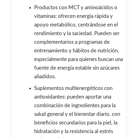
Productos con MCT y aminoácidos o
vitaminas: ofrecen energía rápida y
apoyo metabólico, centrándose en el
rendimiento y la saciedad. Pueden ser
complementarios a programas de
entrenamiento y hábitos de nutrición,
especialmente para quienes buscan una
fuente de energía estable sin azúcares
añadidos.
Suplementos multienergéticos con
antioxidantes: pueden aportar una
combinación de ingredientes para la
salud general y el bienestar diario, con
beneficios secundarios para la piel, la
hidratación y la resistencia al estrés