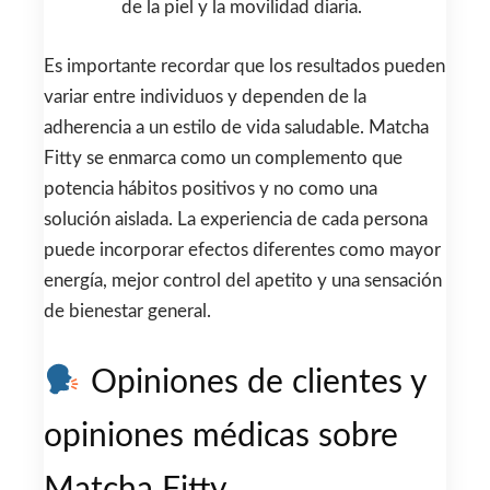
de la piel y la movilidad diaria.
Es importante recordar que los resultados pueden
variar entre individuos y dependen de la
adherencia a un estilo de vida saludable. Matcha
Fitty se enmarca como un complemento que
potencia hábitos positivos y no como una
solución aislada. La experiencia de cada persona
puede incorporar efectos diferentes como mayor
energía, mejor control del apetito y una sensación
de bienestar general.
Opiniones de clientes y
opiniones médicas sobre