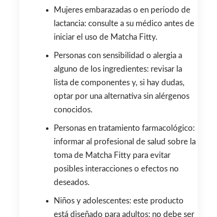
Mujeres embarazadas o en periodo de
lactancia: consulte a su médico antes de
iniciar el uso de Matcha Fitty.
Personas con sensibilidad o alergia a
alguno de los ingredientes: revisar la
lista de componentes y, si hay dudas,
optar por una alternativa sin alérgenos
conocidos.
Personas en tratamiento farmacológico:
informar al profesional de salud sobre la
toma de Matcha Fitty para evitar
posibles interacciones o efectos no
deseados.
Niños y adolescentes: este producto
está diseñado para adultos; no debe ser