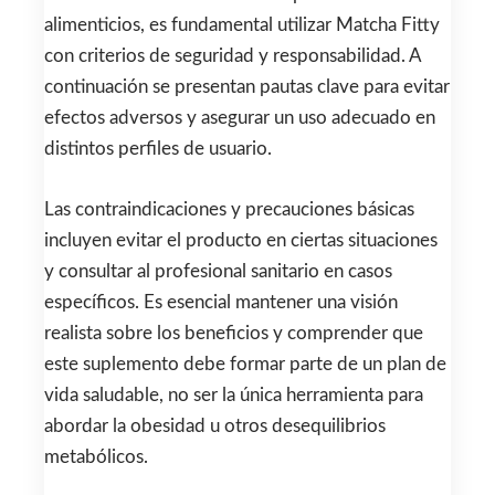
alimenticios, es fundamental utilizar Matcha Fitty
con criterios de seguridad y responsabilidad. A
continuación se presentan pautas clave para evitar
efectos adversos y asegurar un uso adecuado en
distintos perfiles de usuario.
Las contraindicaciones y precauciones básicas
incluyen evitar el producto en ciertas situaciones
y consultar al profesional sanitario en casos
específicos. Es esencial mantener una visión
realista sobre los beneficios y comprender que
este suplemento debe formar parte de un plan de
vida saludable, no ser la única herramienta para
abordar la obesidad u otros desequilibrios
metabólicos.