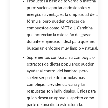
Productos a base de té verde o matcha
puro: suelen aportar antioxidantes y
energía; su ventaja es la simplicidad de la
fórmula, pero pueden carecer de
compuestos como MCT o L-Carnitina
que potencian la oxidación de grasas
durante el ejercicio. Ideal para quienes
buscan un enfoque muy limpio y natural.
Suplementos con Garcinia Cambogia o
extractos de dietas populares: pueden
ayudar al control del hambre, pero
suelen ser parte de fórmulas más
complejas; la evidencia varía y las
respuestas son individuales. Útiles para
quien desea un apoyo al apetito como
parte de una dieta estructurada.