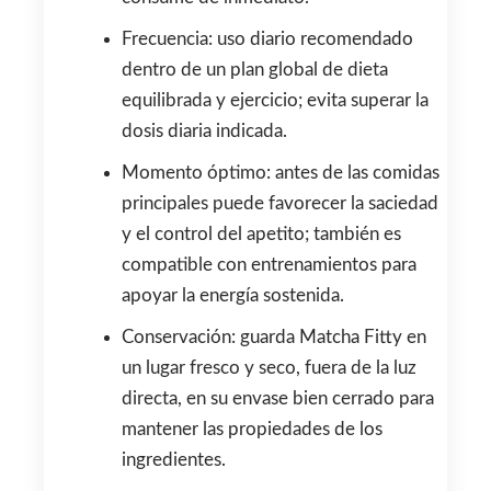
Frecuencia: uso diario recomendado
dentro de un plan global de dieta
equilibrada y ejercicio; evita superar la
dosis diaria indicada.
Momento óptimo: antes de las comidas
principales puede favorecer la saciedad
y el control del apetito; también es
compatible con entrenamientos para
apoyar la energía sostenida.
Conservación: guarda Matcha Fitty en
un lugar fresco y seco, fuera de la luz
directa, en su envase bien cerrado para
mantener las propiedades de los
ingredientes.