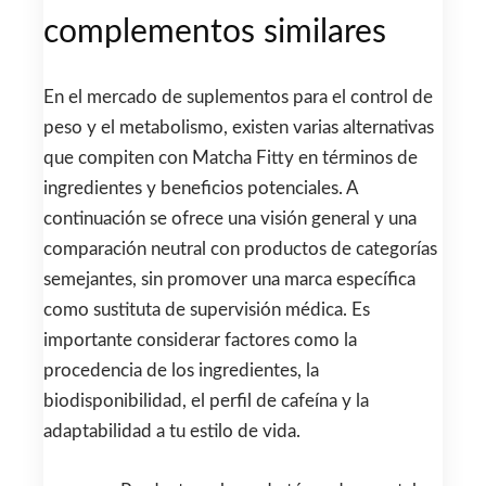
complementos similares
En el mercado de suplementos para el control de
peso y el metabolismo, existen varias alternativas
que compiten con Matcha Fitty en términos de
ingredientes y beneficios potenciales. A
continuación se ofrece una visión general y una
comparación neutral con productos de categorías
semejantes, sin promover una marca específica
como sustituta de supervisión médica. Es
importante considerar factores como la
procedencia de los ingredientes, la
biodisponibilidad, el perfil de cafeína y la
adaptabilidad a tu estilo de vida.