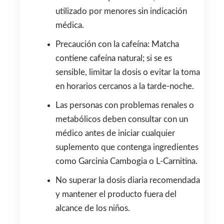
utilizado por menores sin indicación
médica.
Precaución con la cafeína: Matcha
contiene cafeína natural; si se es
sensible, limitar la dosis o evitar la toma
en horarios cercanos a la tarde-noche.
Las personas con problemas renales o
metabólicos deben consultar con un
médico antes de iniciar cualquier
suplemento que contenga ingredientes
como Garcinia Cambogia o L-Carnitina.
No superar la dosis diaria recomendada
y mantener el producto fuera del
alcance de los niños.