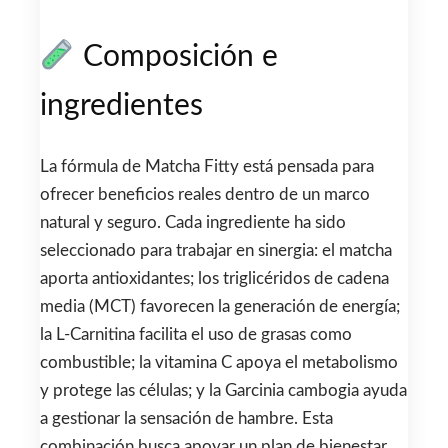
Composición e
ingredientes
La fórmula de Matcha Fitty está pensada para
ofrecer beneficios reales dentro de un marco
natural y seguro. Cada ingrediente ha sido
seleccionado para trabajar en sinergia: el matcha
aporta antioxidantes; los triglicéridos de cadena
media (MCT) favorecen la generación de energía;
la L-Carnitina facilita el uso de grasas como
combustible; la vitamina C apoya el metabolismo
y protege las células; y la Garcinia cambogia ayuda
a gestionar la sensación de hambre. Esta
combinación busca apoyar un plan de bienestar