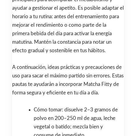
ayudar a gestionar el apetito. Es posible adaptar el
horario a tu rutina: antes del entrenamiento para
mejorar el rendimiento o como parte de la
primera bebida del día para activar la energía
matutina. Mantén la constancia para notar un
efecto gradual y sostenible en tus hábitos.
A continuación, ideas prácticas y precauciones de
uso para sacar el máximo partido sin errores. Estas
pautas te ayudarán a incorporar Matcha Fitty de
forma segura y eficiente en tu día a día.
Cómo tomar: disuelve 2–3 gramos de
polvo en 200–250 ml de agua, leche
vegetal o batido; mezcla bien y
consume de inmediato.