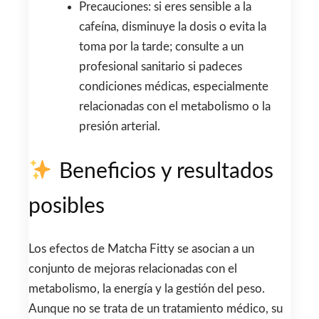
Precauciones: si eres sensible a la
cafeína, disminuye la dosis o evita la
toma por la tarde; consulte a un
profesional sanitario si padeces
condiciones médicas, especialmente
relacionadas con el metabolismo o la
presión arterial.
Beneficios y resultados
posibles
Los efectos de Matcha Fitty se asocian a un
conjunto de mejoras relacionadas con el
metabolismo, la energía y la gestión del peso.
Aunque no se trata de un tratamiento médico, su