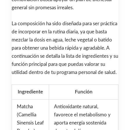
general sin promesas irreales.
La composición ha sido diseñada para ser práctica
de incorporar en la rutina diaria, ya que basta
mezclar la dosis en agua, leche vegetal o batido
para obtener una bebida rápida y agradable. A
continuación se detalla la lista de ingredientes y su
función principal para que puedas valorar su
utilidad dentro de tu programa personal de salud.
Ingrediente
Función
Matcha
Antioxidante natural,
(Camellia
favorece el metabolismo y
Sinensis Leaf
aporta energía sostenida