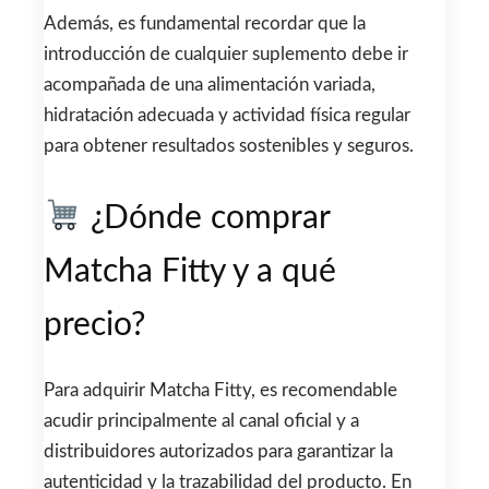
Además, es fundamental recordar que la
introducción de cualquier suplemento debe ir
acompañada de una alimentación variada,
hidratación adecuada y actividad física regular
para obtener resultados sostenibles y seguros.
¿Dónde comprar
Matcha Fitty y a qué
precio?
Para adquirir Matcha Fitty, es recomendable
acudir principalmente al canal oficial y a
distribuidores autorizados para garantizar la
autenticidad y la trazabilidad del producto. En