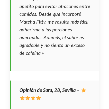
apetito para evitar atracones entre
comidas. Desde que incorporé
Matcha Fitty, me resulta más fácil
adherirme a las porciones
adecuadas. Además, el sabor es
agradable y no siento un exceso
de cafeína.»
Opinión de Sara, 28, Sevilla
–