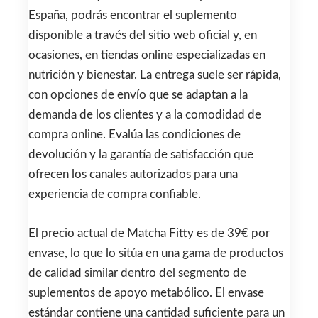
España, podrás encontrar el suplemento
disponible a través del sitio web oficial y, en
ocasiones, en tiendas online especializadas en
nutrición y bienestar. La entrega suele ser rápida,
con opciones de envío que se adaptan a la
demanda de los clientes y a la comodidad de
compra online. Evalúa las condiciones de
devolución y la garantía de satisfacción que
ofrecen los canales autorizados para una
experiencia de compra confiable.
El precio actual de Matcha Fitty es de 39€ por
envase, lo que lo sitúa en una gama de productos
de calidad similar dentro del segmento de
suplementos de apoyo metabólico. El envase
estándar contiene una cantidad suficiente para un