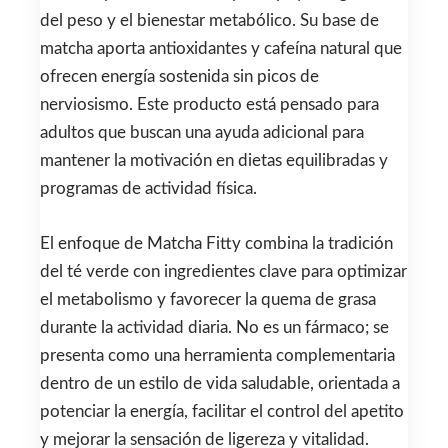
del peso y el bienestar metabólico. Su base de
matcha aporta antioxidantes y cafeína natural que
ofrecen energía sostenida sin picos de
nerviosismo. Este producto está pensado para
adultos que buscan una ayuda adicional para
mantener la motivación en dietas equilibradas y
programas de actividad física.
El enfoque de Matcha Fitty combina la tradición
del té verde con ingredientes clave para optimizar
el metabolismo y favorecer la quema de grasa
durante la actividad diaria. No es un fármaco; se
presenta como una herramienta complementaria
dentro de un estilo de vida saludable, orientada a
potenciar la energía, facilitar el control del apetito
y mejorar la sensación de ligereza y vitalidad.