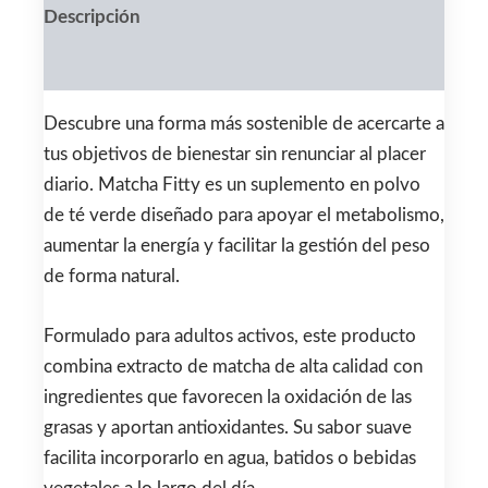
Descripción
Valoraciones (0)
Descubre una forma más sostenible de acercarte a
tus objetivos de bienestar sin renunciar al placer
diario. Matcha Fitty es un suplemento en polvo
de té verde diseñado para apoyar el metabolismo,
aumentar la energía y facilitar la gestión del peso
de forma natural.
Formulado para adultos activos, este producto
combina extracto de matcha de alta calidad con
ingredientes que favorecen la oxidación de las
grasas y aportan antioxidantes. Su sabor suave
facilita incorporarlo en agua, batidos o bebidas