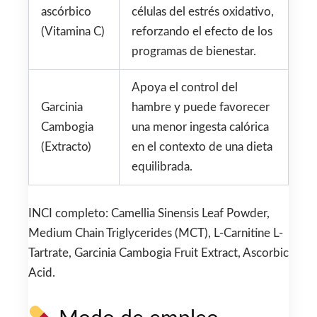
ascórbico
células del estrés oxidativo,
(Vitamina C)
reforzando el efecto de los
programas de bienestar.
Apoya el control del
Garcinia
hambre y puede favorecer
Cambogia
una menor ingesta calórica
(Extracto)
en el contexto de una dieta
equilibrada.
INCI completo: Camellia Sinensis Leaf Powder,
Medium Chain Triglycerides (MCT), L-Carnitine L-
Tartrate, Garcinia Cambogia Fruit Extract, Ascorbic
Acid.