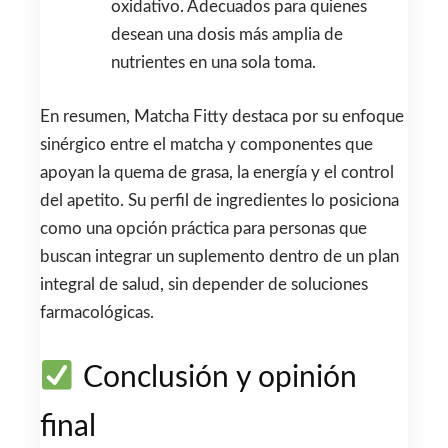
oxidativo. Adecuados para quienes
desean una dosis más amplia de
nutrientes en una sola toma.
En resumen, Matcha Fitty destaca por su enfoque
sinérgico entre el matcha y componentes que
apoyan la quema de grasa, la energía y el control
del apetito. Su perfil de ingredientes lo posiciona
como una opción práctica para personas que
buscan integrar un suplemento dentro de un plan
integral de salud, sin depender de soluciones
farmacológicas.
Conclusión y opinión
final