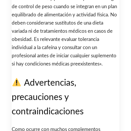
de control de peso cuando se integran en un plan
equilibrado de alimentación y actividad física. No
deben considerarse sustitutos de una dieta
variada ni de tratamientos médicos en casos de
obesidad. Es relevante evaluar tolerancia
individual a la cafeína y consultar con un
profesional antes de iniciar cualquier suplemento
si hay condiciones médicas preexistentes».
Advertencias,
precauciones y
contraindicaciones
Como ocurre con muchos complementos