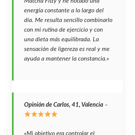
Matcha Fitty y he notado una
energía constante a lo largo del
día. Me resulta sencillo combinarlo
con mi rutina de ejercicio y con
una dieta más equilibrada. La
sensación de ligereza es real y me
ayuda a mantener la constancia.»
Opinión de Carlos, 41, Valencia
–
«Mi objetivo era controlar el