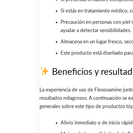
Si estás en tratamiento médico,
Precaución en personas con piel 
ayudar a detectar sensibilidades.
Almacena en un lugar fresco, seco
Este producto está diseñado para
Beneficios y resultad
La experiencia de uso de Flexosamine junto 
resultados milagrosos. A continuación se e
generales sobre este tipo de productos tóp
Alivio inmediato o de inicio rápid