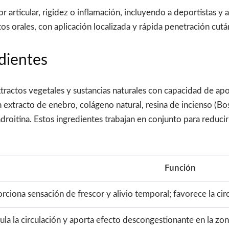
r articular, rigidez o inflamación, incluyendo a deportistas 
os orales, con aplicación localizada y rápida penetración cutá
dientes
actos vegetales y sustancias naturales con capacidad de aporta
extracto de enebro, colágeno natural, resina de incienso (Bo
droitina. Estos ingredientes trabajan en conjunto para reducir
Función
rciona sensación de frescor y alivio temporal; favorece la circ
ula la circulación y aporta efecto descongestionante en la zon