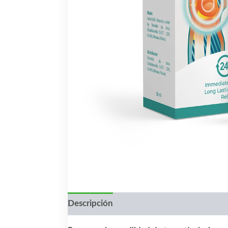
Descripción
Valoraciones (0)