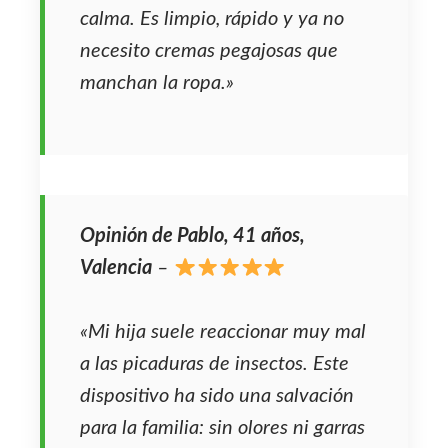
calma. Es limpio, rápido y ya no
necesito cremas pegajosas que
manchan la ropa.»
Opinión de Pablo, 41 años,
Valencia
–
«Mi hija suele reaccionar muy mal
a las picaduras de insectos. Este
dispositivo ha sido una salvación
para la familia: sin olores ni garras