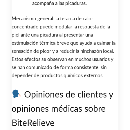
acompaña a las picaduras.
Mecanismo general: la terapia de calor
concentrado puede modular la respuesta de la
piel ante una picadura al presentar una
estimulación térmica breve que ayuda a calmar la
sensación de picor y a reducir la hinchazón local.
Estos efectos se observan en muchos usuarios y
se han comunicado de forma consistente, sin
depender de productos químicos externos.
Opiniones de clientes y
opiniones médicas sobre
BiteRelieve