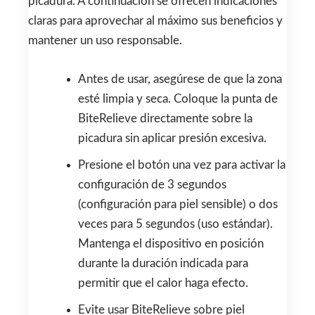
picadura. A continuación se ofrecen indicaciones
claras para aprovechar al máximo sus beneficios y
mantener un uso responsable.
Antes de usar, asegúrese de que la zona
esté limpia y seca. Coloque la punta de
BiteRelieve directamente sobre la
picadura sin aplicar presión excesiva.
Presione el botón una vez para activar la
configuración de 3 segundos
(configuración para piel sensible) o dos
veces para 5 segundos (uso estándar).
Mantenga el dispositivo en posición
durante la duración indicada para
permitir que el calor haga efecto.
Evite usar BiteRelieve sobre piel