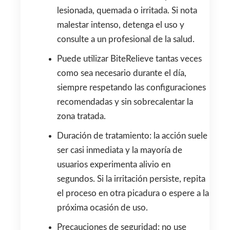
lesionada, quemada o irritada. Si nota
malestar intenso, detenga el uso y
consulte a un profesional de la salud.
Puede utilizar BiteRelieve tantas veces
como sea necesario durante el día,
siempre respetando las configuraciones
recomendadas y sin sobrecalentar la
zona tratada.
Duración de tratamiento: la acción suele
ser casi inmediata y la mayoría de
usuarios experimenta alivio en
segundos. Si la irritación persiste, repita
el proceso en otra picadura o espere a la
próxima ocasión de uso.
Precauciones de seguridad: no use