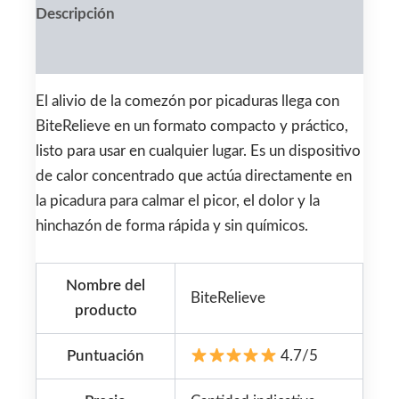
Descripción
Valoraciones (0)
El alivio de la comezón por picaduras llega con
BiteRelieve en un formato compacto y práctico,
listo para usar en cualquier lugar. Es un dispositivo
de calor concentrado que actúa directamente en
la picadura para calmar el picor, el dolor y la
hinchazón de forma rápida y sin químicos.
Nombre del
BiteRelieve
producto
Puntuación
4.7/5