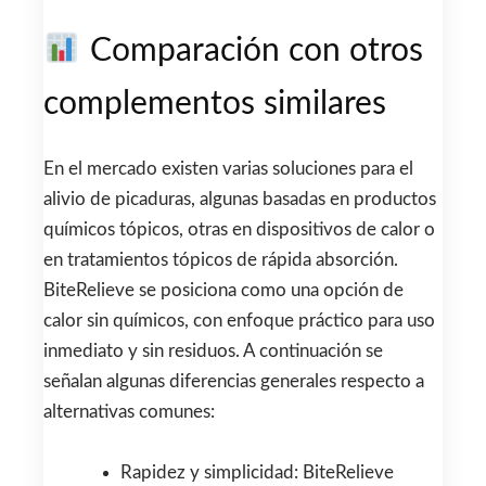
Comparación con otros
complementos similares
En el mercado existen varias soluciones para el
alivio de picaduras, algunas basadas en productos
químicos tópicos, otras en dispositivos de calor o
en tratamientos tópicos de rápida absorción.
BiteRelieve se posiciona como una opción de
calor sin químicos, con enfoque práctico para uso
inmediato y sin residuos. A continuación se
señalan algunas diferencias generales respecto a
alternativas comunes:
Rapidez y simplicidad: BiteRelieve