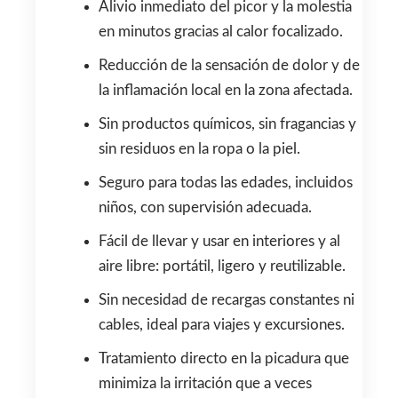
Alivio inmediato del picor y la molestia
en minutos gracias al calor focalizado.
Reducción de la sensación de dolor y de
la inflamación local en la zona afectada.
Sin productos químicos, sin fragancias y
sin residuos en la ropa o la piel.
Seguro para todas las edades, incluidos
niños, con supervisión adecuada.
Fácil de llevar y usar en interiores y al
aire libre: portátil, ligero y reutilizable.
Sin necesidad de recargas constantes ni
cables, ideal para viajes y excursiones.
Tratamiento directo en la picadura que
minimiza la irritación que a veces