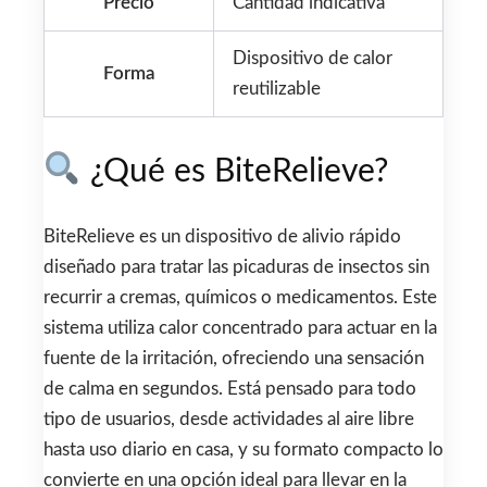
Precio
Cantidad indicativa
Dispositivo de calor
Forma
reutilizable
¿Qué es BiteRelieve?
BiteRelieve es un dispositivo de alivio rápido
diseñado para tratar las picaduras de insectos sin
recurrir a cremas, químicos o medicamentos. Este
sistema utiliza calor concentrado para actuar en la
fuente de la irritación, ofreciendo una sensación
de calma en segundos. Está pensado para todo
tipo de usuarios, desde actividades al aire libre
hasta uso diario en casa, y su formato compacto lo
convierte en una opción ideal para llevar en la