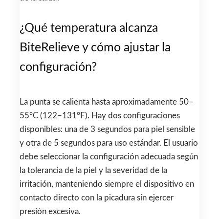
¿Qué temperatura alcanza
BiteRelieve y cómo ajustar la
configuración?
La punta se calienta hasta aproximadamente 50–
55°C (122–131°F). Hay dos configuraciones
disponibles: una de 3 segundos para piel sensible
y otra de 5 segundos para uso estándar. El usuario
debe seleccionar la configuración adecuada según
la tolerancia de la piel y la severidad de la
irritación, manteniendo siempre el dispositivo en
contacto directo con la picadura sin ejercer
presión excesiva.