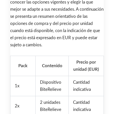
conocer las opciones vigentes y elegir la que
mejor se adapte a sus necesidades. A continuación
se presenta un resumen orientativo de las
opciones de compra y del precio por unidad
cuando está disponible, con la indicación de que
el precio está expresado en EUR y puede estar
sujeto a cambios.
Precio por
Pack
Contenido
unidad (EUR)
Dispositivo
Cantidad
1x
BiteRelieve
indicativa
2 unidades
Cantidad
2x
BiteRelieve
indicativa