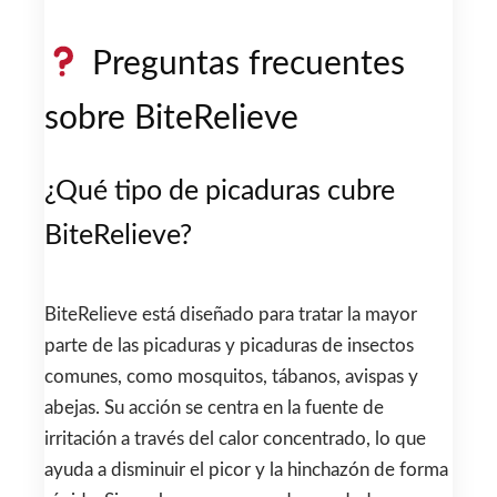
Preguntas frecuentes
sobre BiteRelieve
¿Qué tipo de picaduras cubre
BiteRelieve?
BiteRelieve está diseñado para tratar la mayor
parte de las picaduras y picaduras de insectos
comunes, como mosquitos, tábanos, avispas y
abejas. Su acción se centra en la fuente de
irritación a través del calor concentrado, lo que
ayuda a disminuir el picor y la hinchazón de forma