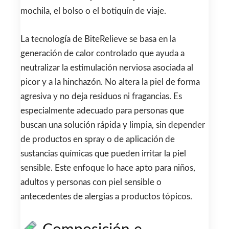
mochila, el bolso o el botiquín de viaje.
La tecnología de BiteRelieve se basa en la
generación de calor controlado que ayuda a
neutralizar la estimulación nerviosa asociada al
picor y a la hinchazón. No altera la piel de forma
agresiva y no deja residuos ni fragancias. Es
especialmente adecuado para personas que
buscan una solución rápida y limpia, sin depender
de productos en spray o de aplicación de
sustancias químicas que pueden irritar la piel
sensible. Este enfoque lo hace apto para niños,
adultos y personas con piel sensible o
antecedentes de alergias a productos tópicos.