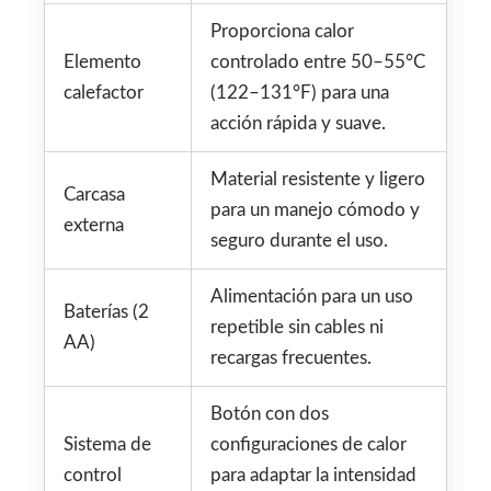
Proporciona calor
Elemento
controlado entre 50–55°C
calefactor
(122–131°F) para una
acción rápida y suave.
Material resistente y ligero
Carcasa
para un manejo cómodo y
externa
seguro durante el uso.
Alimentación para un uso
Baterías (2
repetible sin cables ni
AA)
recargas frecuentes.
Botón con dos
Sistema de
configuraciones de calor
control
para adaptar la intensidad