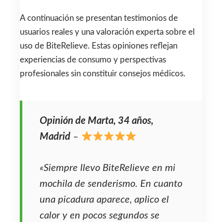
A continuación se presentan testimonios de
usuarios reales y una valoración experta sobre el
uso de BiteRelieve. Estas opiniones reflejan
experiencias de consumo y perspectivas
profesionales sin constituir consejos médicos.
Opinión de Marta, 34 años,
Madrid
–
«Siempre llevo BiteRelieve en mi
mochila de senderismo. En cuanto
una picadura aparece, aplico el
calor y en pocos segundos se