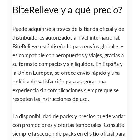
BiteRelieve y a qué precio?
Puede adquirirse a través de la tienda oficial y de
distribuidores autorizados a nivel internacional.
BiteRelieve está diseñado para envíos globales y
es compatible con aeropuertos y viajes, gracias a
su formato compacto y sin líquidos. En España y
la Unión Europea, se ofrece envío rápido y una
política de satisfacción para asegurar una
experiencia sin complicaciones siempre que se
respeten las instrucciones de uso.
La disponibilidad de packs y precios puede variar
con promociones y ofertas temporales. Consulte
siempre la sección de packs en el sitio oficial para