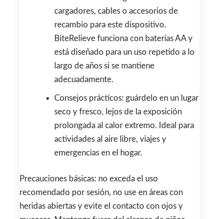
cargadores, cables o accesorios de
recambio para este dispositivo.
BiteRelieve funciona con baterías AA y
está diseñado para un uso repetido a lo
largo de años si se mantiene
adecuadamente.
Consejos prácticos: guárdelo en un lugar
seco y fresco, lejos de la exposición
prolongada al calor extremo. Ideal para
actividades al aire libre, viajes y
emergencias en el hogar.
Precauciones básicas: no exceda el uso
recomendado por sesión, no use en áreas con
heridas abiertas y evite el contacto con ojos y