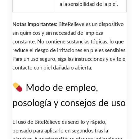
a la sensibilidad de la piel.
Notas importantes
: BiteRelieve es un dispositivo
sin químicos y sin necesidad de limpieza
constante. No contiene sustancias tópicas, lo que
reduce el riesgo de irritaciones en pieles sensibles.
Para un uso seguro, siga las instrucciones y evite el
contacto con piel dañada o abierta.
Modo de empleo,
posología y consejos de uso
El uso de BiteRelieve es sencillo y rápido,
pensado para aplicarlo en segundos tras la