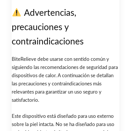
Advertencias,
precauciones y
contraindicaciones
BiteRelieve debe usarse con sentido común y
siguiendo las recomendaciones de seguridad para
dispositivos de calor. A continuación se detallan
las precauciones y contraindicaciones más
relevantes para garantizar un uso seguro y
satisfactorio.
Este dispositivo está diseñado para uso externo
sobre la piel intacta. No se ha diseñado para uso