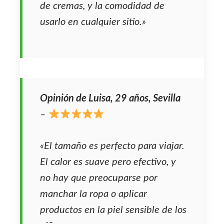
de cremas, y la comodidad de
usarlo en cualquier sitio.»
Opinión de Luisa, 29 años, Sevilla
–
«El tamaño es perfecto para viajar.
El calor es suave pero efectivo, y
no hay que preocuparse por
manchar la ropa o aplicar
productos en la piel sensible de los