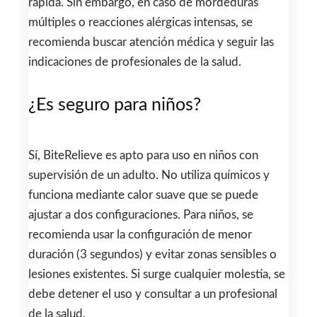
rápida. Sin embargo, en caso de mordeduras
múltiples o reacciones alérgicas intensas, se
recomienda buscar atención médica y seguir las
indicaciones de profesionales de la salud.
¿Es seguro para niños?
Sí, BiteRelieve es apto para uso en niños con
supervisión de un adulto. No utiliza químicos y
funciona mediante calor suave que se puede
ajustar a dos configuraciones. Para niños, se
recomienda usar la configuración de menor
duración (3 segundos) y evitar zonas sensibles o
lesiones existentes. Si surge cualquier molestia, se
debe detener el uso y consultar a un profesional
de la salud.