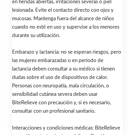
en heridas abiertas, irritaciones severas o piel
lesionada. Evite el contacto directo con ojos y
mucosas. Mantenga fuera del alcance de niños
cuando no esté en uso y supervise a los menores
durante su utilización.
Embarazo y lactancia: no se esperan riesgos, pero
las mujeres embarazadas o en periodo de
lactancia deben consultar a su médico si tienen
dudas sobre el uso de dispositivos de calor.
Personas con neuropatía, mala circulación, o
sensibilidad cutánea severa deben usar
BiteRelieve con precaución y, si es necesario,
consultar con un profesional sanitario.
Interacciones y condiciones médicas: BiteRelieve