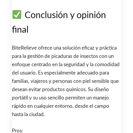
Conclusión y opinión
final
BiteRelieve ofrece una solución eficaz y práctica
para la gestión de picaduras de insectos con un
enfoque centrado en la seguridad y la comodidad
del usuario. Es especialmente adecuado para
familias, viajeros y personas con piel sensible que
desean evitar productos químicos. Su diseño
portátil y su uso sencillo permiten un manejo
rápido en cualquier entorno, desde el campo
hasta la ciudad.
Pros: