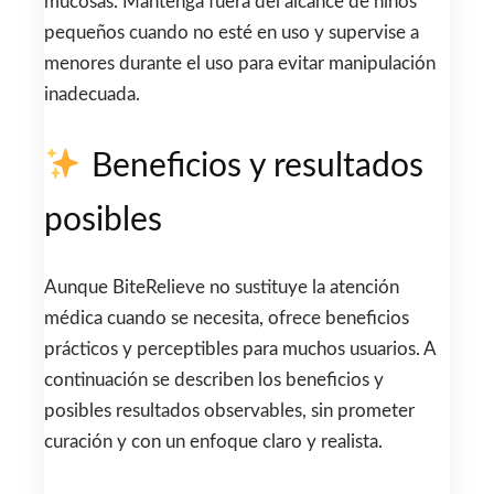
mucosas. Mantenga fuera del alcance de niños
pequeños cuando no esté en uso y supervise a
menores durante el uso para evitar manipulación
inadecuada.
Beneficios y resultados
posibles
Aunque BiteRelieve no sustituye la atención
médica cuando se necesita, ofrece beneficios
prácticos y perceptibles para muchos usuarios. A
continuación se describen los beneficios y
posibles resultados observables, sin prometer
curación y con un enfoque claro y realista.