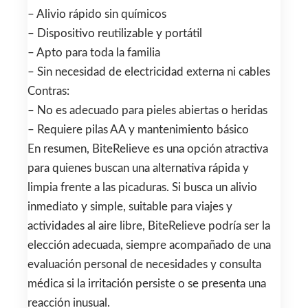
– Alivio rápido sin químicos
– Dispositivo reutilizable y portátil
– Apto para toda la familia
– Sin necesidad de electricidad externa ni cables
Contras:
– No es adecuado para pieles abiertas o heridas
– Requiere pilas AA y mantenimiento básico
En resumen, BiteRelieve es una opción atractiva
para quienes buscan una alternativa rápida y
limpia frente a las picaduras. Si busca un alivio
inmediato y simple, suitable para viajes y
actividades al aire libre, BiteRelieve podría ser la
elección adecuada, siempre acompañado de una
evaluación personal de necesidades y consulta
médica si la irritación persiste o se presenta una
reacción inusual.