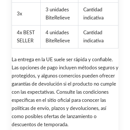
3 unidades
Cantidad
3x
BiteRelieve
indicativa
4x BEST
4 unidades
Cantidad
SELLER
BiteRelieve
indicativa
La entrega en la UE suele ser rápida y confiable.
Las opciones de pago incluyen métodos seguros y
protegidos, y algunos comercios pueden ofrecer
garantías de devolución si el producto no cumple
con las expectativas. Consulte las condiciones
específicas en el sitio oficial para conocer las
políticas de envío, plazos y devoluciones, así
como posibles ofertas de lanzamiento o
descuentos de temporada.