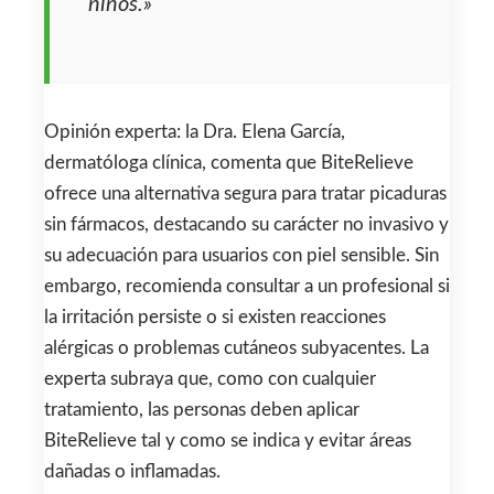
niños.»
Opinión experta: la Dra. Elena García,
dermatóloga clínica, comenta que BiteRelieve
ofrece una alternativa segura para tratar picaduras
sin fármacos, destacando su carácter no invasivo y
su adecuación para usuarios con piel sensible. Sin
embargo, recomienda consultar a un profesional si
la irritación persiste o si existen reacciones
alérgicas o problemas cutáneos subyacentes. La
experta subraya que, como con cualquier
tratamiento, las personas deben aplicar
BiteRelieve tal y como se indica y evitar áreas
dañadas o inflamadas.