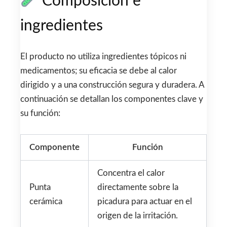
Composición e
ingredientes
El producto no utiliza ingredientes tópicos ni
medicamentos; su eficacia se debe al calor
dirigido y a una construcción segura y duradera. A
continuación se detallan los componentes clave y
su función:
Componente
Función
Concentra el calor
Punta
directamente sobre la
cerámica
picadura para actuar en el
origen de la irritación.