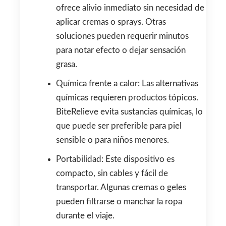
ofrece alivio inmediato sin necesidad de
aplicar cremas o sprays. Otras
soluciones pueden requerir minutos
para notar efecto o dejar sensación
grasa.
Química frente a calor: Las alternativas
químicas requieren productos tópicos.
BiteRelieve evita sustancias químicas, lo
que puede ser preferible para piel
sensible o para niños menores.
Portabilidad: Este dispositivo es
compacto, sin cables y fácil de
transportar. Algunas cremas o geles
pueden filtrarse o manchar la ropa
durante el viaje.