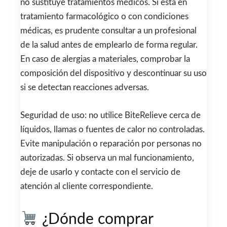
no sustituye tratamientos médicos. Si está en
tratamiento farmacológico o con condiciones
médicas, es prudente consultar a un profesional
de la salud antes de emplearlo de forma regular.
En caso de alergias a materiales, comprobar la
composición del dispositivo y descontinuar su uso
si se detectan reacciones adversas.
Seguridad de uso: no utilice BiteRelieve cerca de
líquidos, llamas o fuentes de calor no controladas.
Evite manipulación o reparación por personas no
autorizadas. Si observa un mal funcionamiento,
deje de usarlo y contacte con el servicio de
atención al cliente correspondiente.
¿Dónde comprar